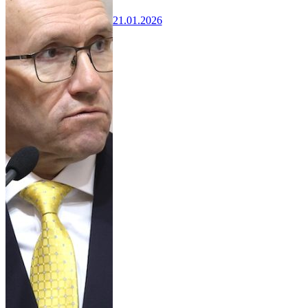
21.01.2026