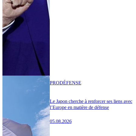
PRO
DÉFENSE
Le Japon cherche à renforcer ses liens avec
l’Europe en matière de défense
05.08.2026