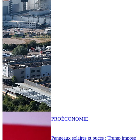
PRO
ÉCONOMIE
Panneaux solaires et puces : Trump impose