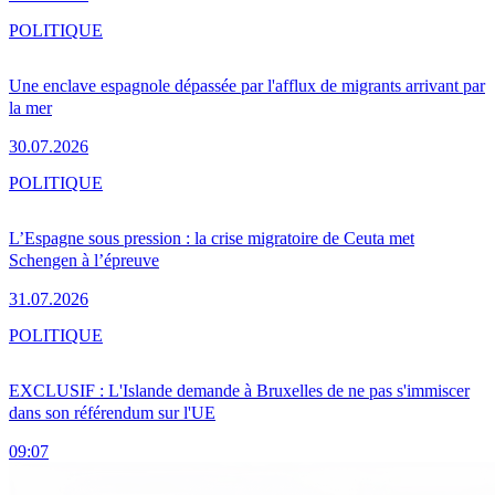
POLITIQUE
Une enclave espagnole dépassée par l'afflux de migrants arrivant par
la mer
30.07.2026
POLITIQUE
L’Espagne sous pression : la crise migratoire de Ceuta met
Schengen à l’épreuve
31.07.2026
POLITIQUE
EXCLUSIF : L'Islande demande à Bruxelles de ne pas s'immiscer
dans son référendum sur l'UE
09:07