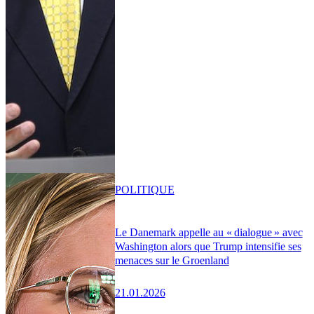
POLITIQUE
Le Danemark appelle au « dialogue » avec
Washington alors que Trump intensifie ses
menaces sur le Groenland
21.01.2026