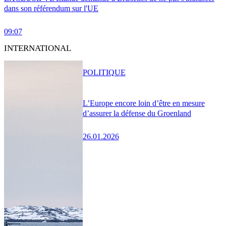
dans son référendum sur l'UE
09:07
INTERNATIONAL
POLITIQUE
L’Europe encore loin d’être en mesure
d’assurer la défense du Groenland
26.01.2026