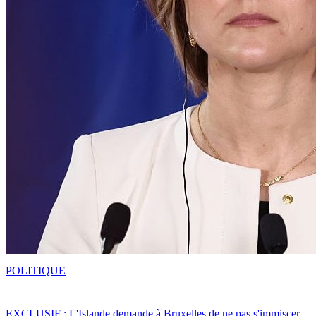
POLITIQUE
EXCLUSIF : L'Islande demande à Bruxelles de ne pas s'immiscer