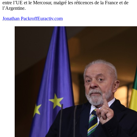
entre l’UE et le Mercosur, malgré les réticences de la France et de
l’Argentine.
Jonathan Packroff
Euractiv.com