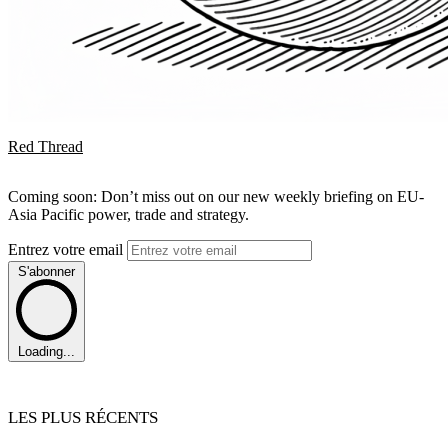
Red Thread
Coming soon: Don’t miss out on our new weekly briefing on EU-
Asia Pacific power, trade and strategy.
Entrez votre email
S'abonner
Loading...
LES PLUS RÉCENTS