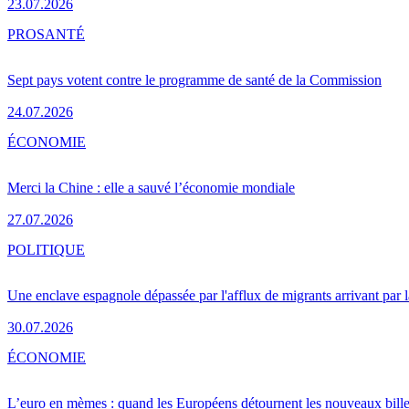
23.07.2026
PRO
SANTÉ
Sept pays votent contre le programme de santé de la Commission
24.07.2026
ÉCONOMIE
Merci la Chine : elle a sauvé l’économie mondiale
27.07.2026
POLITIQUE
Une enclave espagnole dépassée par l'afflux de migrants arrivant par 
30.07.2026
ÉCONOMIE
L’euro en mèmes : quand les Européens détournent les nouveaux bille