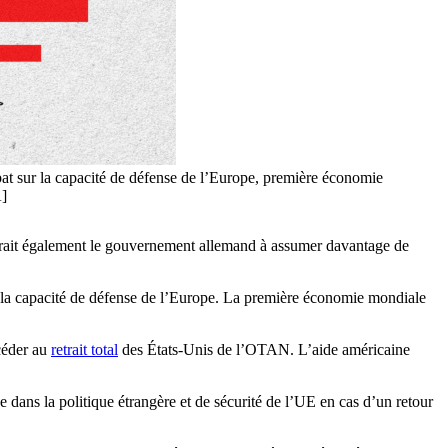
bat sur la capacité de défense de l’Europe, première économie
A]
erait également le gouvernement allemand à assumer davantage de
r la capacité de défense de l’Europe. La première économie mondiale
céder au
retrait total
des États-Unis de l’OTAN. L’aide américaine
e dans la politique étrangère et de sécurité de l’UE en cas d’un retour