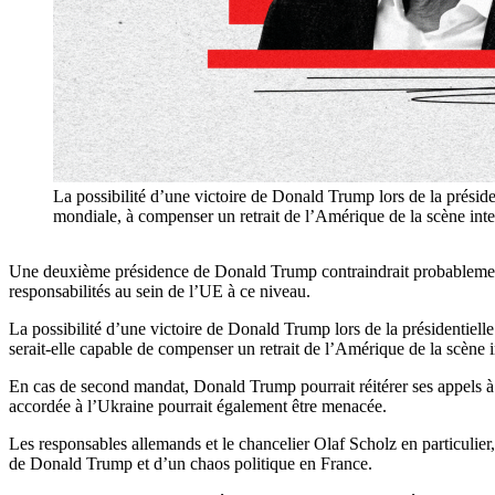
La possibilité d’une victoire de Donald Trump lors de la présid
mondiale, à compenser un retrait de l’Amérique de la scène inte
Une deuxième présidence de Donald Trump contraindrait probablement 
responsabilités au sein de l’UE à ce niveau.
La possibilité d’une victoire de Donald Trump lors de la présidentie
serait-elle capable de compenser un retrait de l’Amérique de la scène i
En cas de second mandat, Donald Trump pourrait réitérer ses appels 
accordée à l’Ukraine pourrait également être menacée.
Les responsables allemands et le chancelier Olaf Scholz en particulier,
de Donald Trump et d’un chaos politique en France.