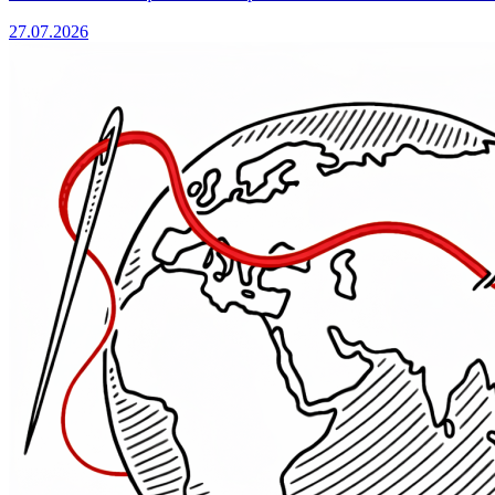
27.07.2026