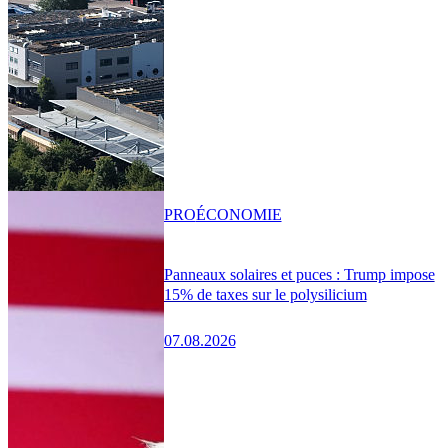
PRO
ÉCONOMIE
Panneaux solaires et puces : Trump impose
15% de taxes sur le polysilicium
07.08.2026