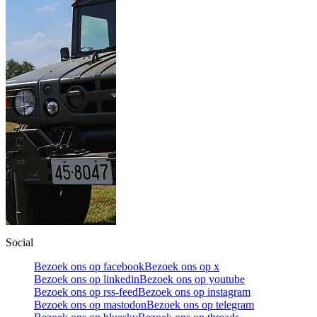
Social
Bezoek ons op facebook
Bezoek ons op x
Bezoek ons op linkedin
Bezoek ons op youtube
Bezoek ons op rss-feed
Bezoek ons op instagram
Bezoek ons op mastodon
Bezoek ons op telegram