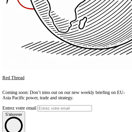
Red Thread
Coming soon: Don’t miss out on our new weekly briefing on EU-
Asia Pacific power, trade and strategy.
Entrez votre email
S'abonner