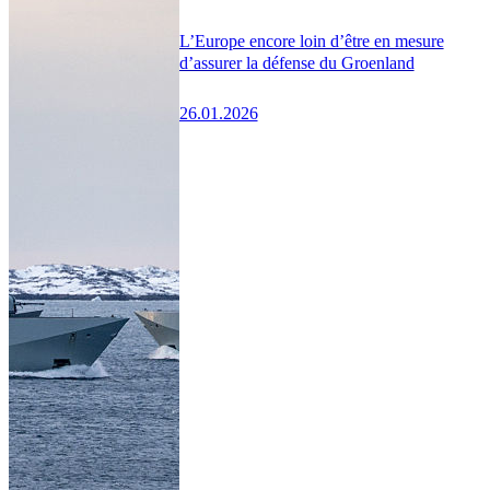
L’Europe encore loin d’être en mesure
d’assurer la défense du Groenland
26.01.2026