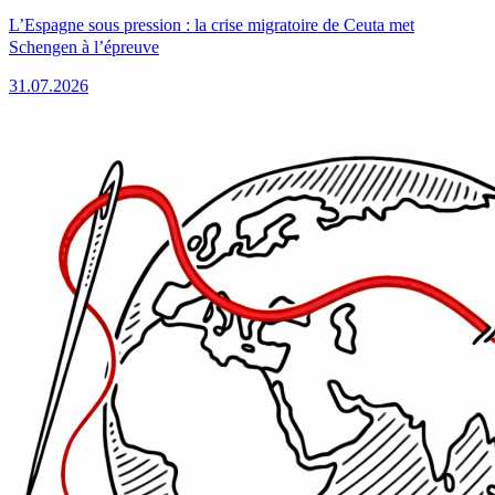
L’Espagne sous pression : la crise migratoire de Ceuta met
Schengen à l’épreuve
31.07.2026