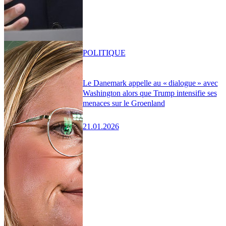
POLITIQUE
Le Danemark appelle au « dialogue » avec
Washington alors que Trump intensifie ses
menaces sur le Groenland
21.01.2026