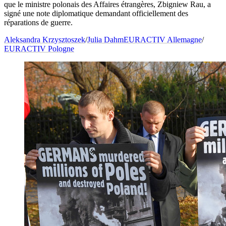
que le ministre polonais des Affaires étrangères, Zbigniew Rau, a
signé une note diplomatique demandant officiellement des
réparations de guerre.
Aleksandra Krzysztoszek
/
Julia Dahm
EURACTIV Allemagne
/
EURACTIV Pologne