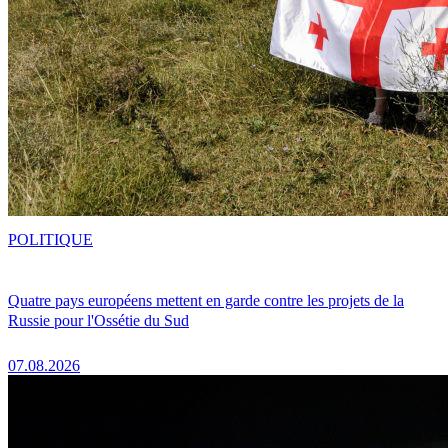
POLITIQUE
Quatre pays européens mettent en garde contre les projets de la
Russie pour l'Ossétie du Sud
07.08.2026