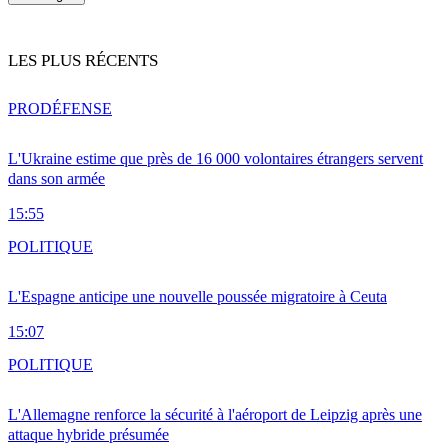
LES PLUS RÉCENTS
PRO
DÉFENSE
L'Ukraine estime que près de 16 000 volontaires étrangers servent
dans son armée
15:55
POLITIQUE
L'Espagne anticipe une nouvelle poussée migratoire à Ceuta
15:07
POLITIQUE
L'Allemagne renforce la sécurité à l'aéroport de Leipzig après une
attaque hybride présumée