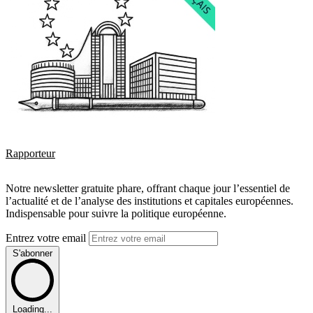
Rapporteur
Notre newsletter gratuite phare, offrant chaque jour l’essentiel de
l’actualité et de l’analyse des institutions et capitales européennes.
Indispensable pour suivre la politique européenne.
Entrez votre email
S'abonner
Loading...