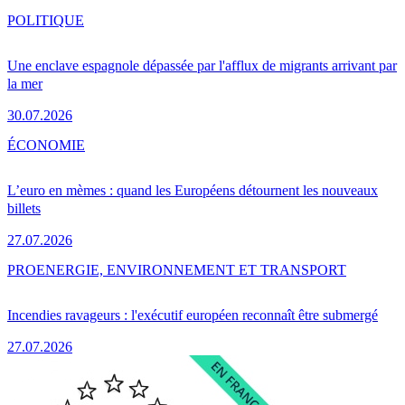
POLITIQUE
Une enclave espagnole dépassée par l'afflux de migrants arrivant par
la mer
30.07.2026
ÉCONOMIE
L’euro en mèmes : quand les Européens détournent les nouveaux
billets
27.07.2026
PRO
ENERGIE, ENVIRONNEMENT ET TRANSPORT
Incendies ravageurs : l'exécutif européen reconnaît être submergé
27.07.2026