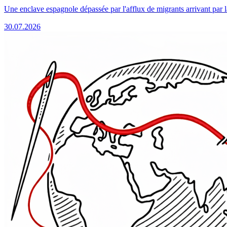
Une enclave espagnole dépassée par l'afflux de migrants arrivant par 
30.07.2026