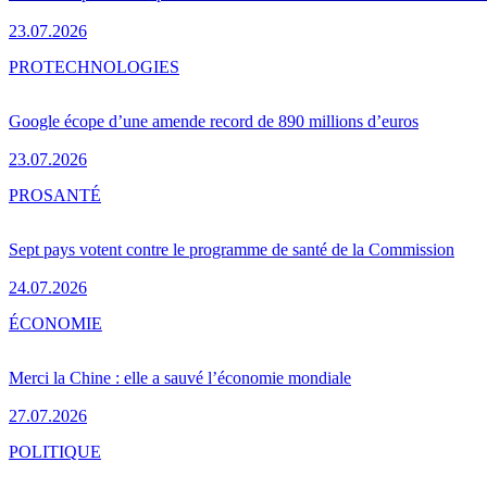
23.07.2026
PRO
TECHNOLOGIES
Google écope d’une amende record de 890 millions d’euros
23.07.2026
PRO
SANTÉ
Sept pays votent contre le programme de santé de la Commission
24.07.2026
ÉCONOMIE
Merci la Chine : elle a sauvé l’économie mondiale
27.07.2026
POLITIQUE