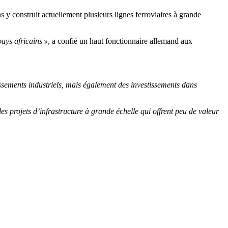
y construit actuellement plusieurs lignes ferroviaires à grande
pays africains »
, a confié un haut fonctionnaire allemand aux
ssements industriels, mais également des investissements dans
des projets d’infrastructure à grande échelle qui offrent peu de valeur