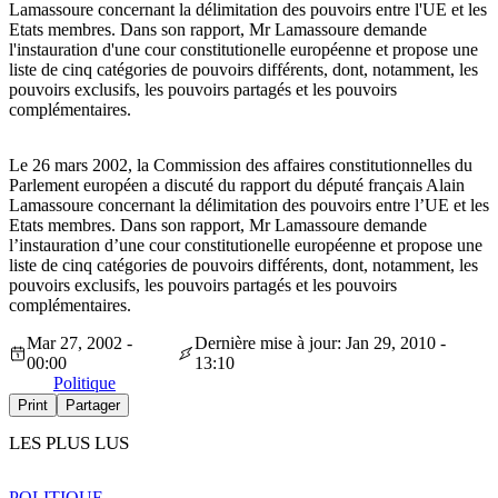
Lamassoure concernant la délimitation des pouvoirs entre l'UE et les
Etats membres. Dans son rapport, Mr Lamassoure demande
l'instauration d'une cour constitutionelle européenne et propose une
liste de cinq catégories de pouvoirs différents, dont, notamment, les
pouvoirs exclusifs, les pouvoirs partagés et les pouvoirs
complémentaires.
Le 26 mars 2002, la Commission des affaires constitutionnelles du
Parlement européen a discuté du rapport du député français Alain
Lamassoure concernant la délimitation des pouvoirs entre l’UE et les
Etats membres. Dans son rapport, Mr Lamassoure demande
l’instauration d’une cour constitutionelle européenne et propose une
liste de cinq catégories de pouvoirs différents, dont, notamment, les
pouvoirs exclusifs, les pouvoirs partagés et les pouvoirs
complémentaires.
Mar 27, 2002 -
Dernière mise à jour: Jan 29, 2010 -
00:00
13:10
Politique
Print
Partager
LES PLUS LUS
POLITIQUE