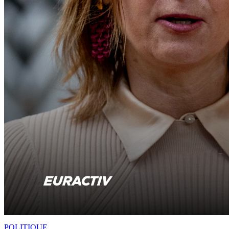
POLITIQUE