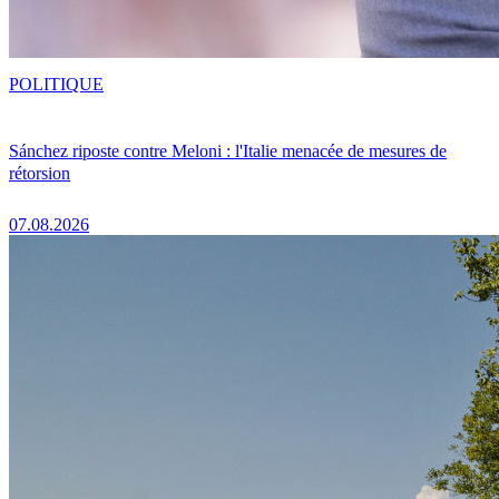
POLITIQUE
Sánchez riposte contre Meloni : l'Italie menacée de mesures de
rétorsion
07.08.2026