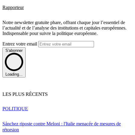
Rapporteur
Notre newsletter gratuite phare, offrant chaque jour l’essentiel de
l’actualité et de l’analyse des institutions et capitales européennes.
Indispensable pour suivre la politique européenne.
Entrez votre email
S'abonner
Loading...
LES PLUS RÉCENTS
POLITIQUE
Sánchez riposte contre Meloni : l'Italie menacée de mesures de
rétorsion