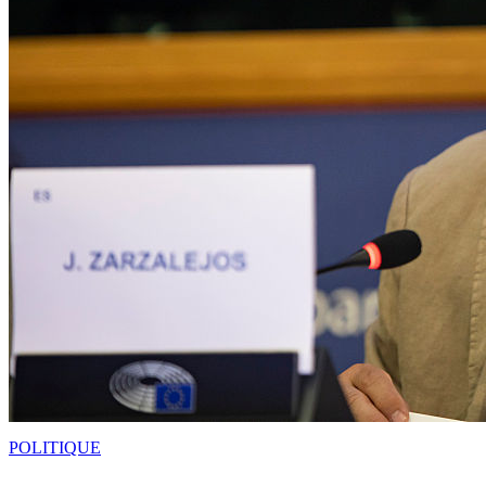
POLITIQUE