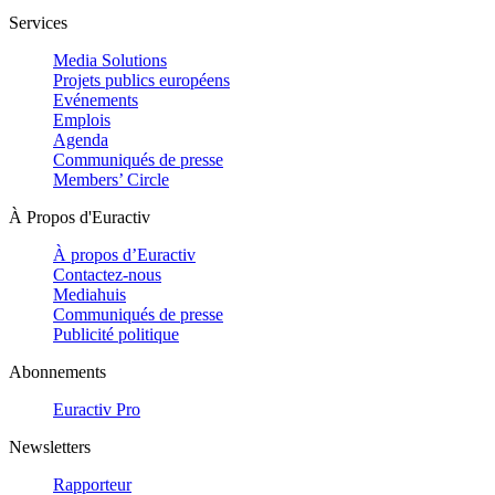
Services
Media Solutions
Projets publics européens
Evénements
Emplois
Agenda
Communiqués de presse
Members’ Circle
À Propos d'Euractiv
À propos d’Euractiv
Contactez-nous
Mediahuis
Communiqués de presse
Publicité politique
Abonnements
Euractiv Pro
Newsletters
Rapporteur