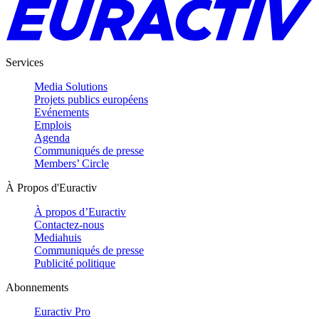
Services
Media Solutions
Projets publics européens
Evénements
Emplois
Agenda
Communiqués de presse
Members’ Circle
À Propos d'Euractiv
À propos d’Euractiv
Contactez-nous
Mediahuis
Communiqués de presse
Publicité politique
Abonnements
Euractiv Pro