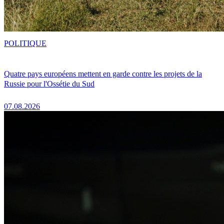
POLITIQUE
Quatre pays européens mettent en garde contre les projets de la
Russie pour l'Ossétie du Sud
07.08.2026