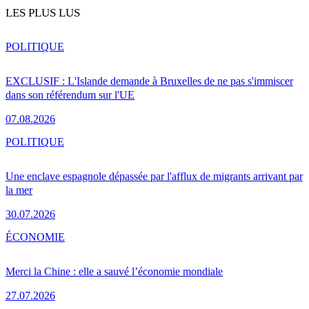
LES PLUS LUS
POLITIQUE
EXCLUSIF : L'Islande demande à Bruxelles de ne pas s'immiscer
dans son référendum sur l'UE
07.08.2026
POLITIQUE
Une enclave espagnole dépassée par l'afflux de migrants arrivant par
la mer
30.07.2026
ÉCONOMIE
Merci la Chine : elle a sauvé l’économie mondiale
27.07.2026