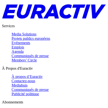
Services
Media Solutions
Projets publics européens
Evénements
Emplois
Agenda
Communiqués de presse
Members’ Circle
À Propos d'Euractiv
À propos d’Euractiv
Contactez-nous
Mediahuis
Communiqués de presse
Publicité politique
Abonnements