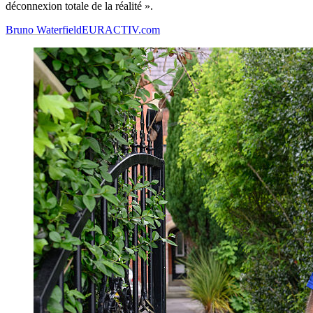
déconnexion totale de la réalité ».
Bruno Waterfield
EURACTIV.com