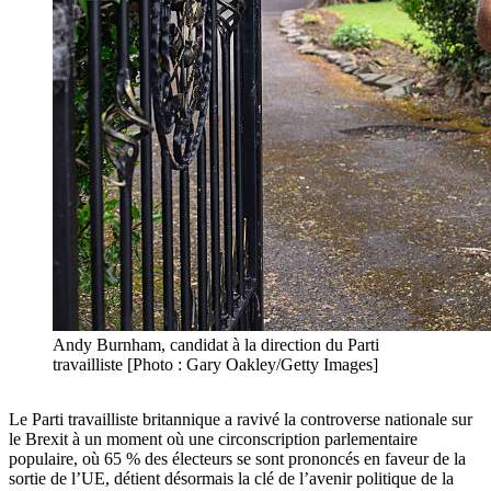
Andy Burnham, candidat à la direction du Parti
travailliste [Photo : Gary Oakley/Getty Images]
Le Parti travailliste britannique a ravivé la controverse nationale sur
le Brexit à un moment où une circonscription parlementaire
populaire, où 65 % des électeurs se sont prononcés en faveur de la
sortie de l’UE, détient désormais la clé de l’avenir politique de la