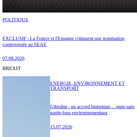
POLITIQUE
EXCLUSIF : La France et l'Espagne critiquent une nomination
controversée au SEAE
07.08.2026
BREXIT
ENERGIE, ENVIRONNEMENT ET
TRANSPORT
Gibraltar : un accord historique… mais sans
garde-fous environnementaux
15.07.2026