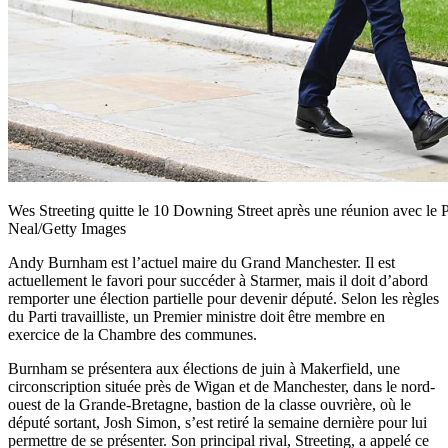
Wes Streeting quitte le 10 Downing Street après une réunion avec le 
Neal/Getty Images
Andy Burnham est l’actuel maire du Grand Manchester. Il est
actuellement le favori pour succéder à Starmer, mais il doit d’abord
remporter une élection partielle pour devenir député. Selon les règles
du Parti travailliste, un Premier ministre doit être membre en
exercice de la Chambre des communes.
Burnham se présentera aux élections de juin à Makerfield, une
circonscription située près de Wigan et de Manchester, dans le nord-
ouest de la Grande-Bretagne, bastion de la classe ouvrière, où le
député sortant, Josh Simon, s’est retiré la semaine dernière pour lui
permettre de se présenter. Son principal rival, Streeting, a appelé ce