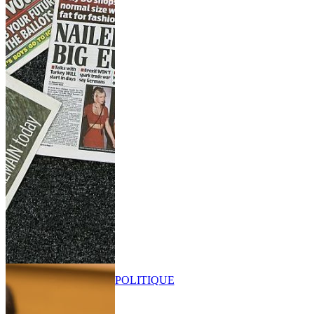
POLITIQUE