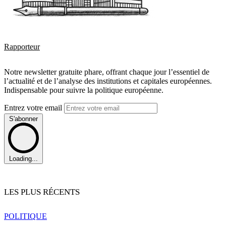
Rapporteur
Notre newsletter gratuite phare, offrant chaque jour l’essentiel de
l’actualité et de l’analyse des institutions et capitales européennes.
Indispensable pour suivre la politique européenne.
Entrez votre email
S'abonner
Loading...
LES PLUS RÉCENTS
POLITIQUE