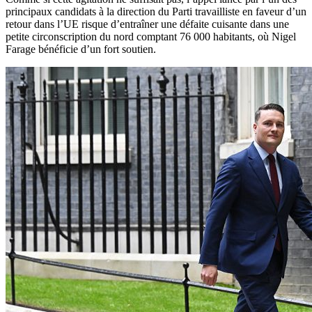
principaux candidats à la direction du Parti travailliste en faveur d’un
retour dans l’UE risque d’entraîner une défaite cuisante dans une
petite circonscription du nord comptant 76 000 habitants, où Nigel
Farage bénéficie d’un fort soutien.