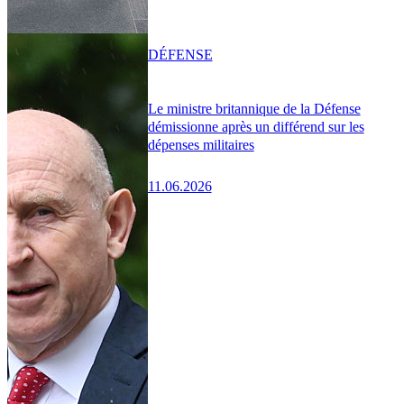
DÉFENSE
Le ministre britannique de la Défense
démissionne après un différend sur les
dépenses militaires
11.06.2026