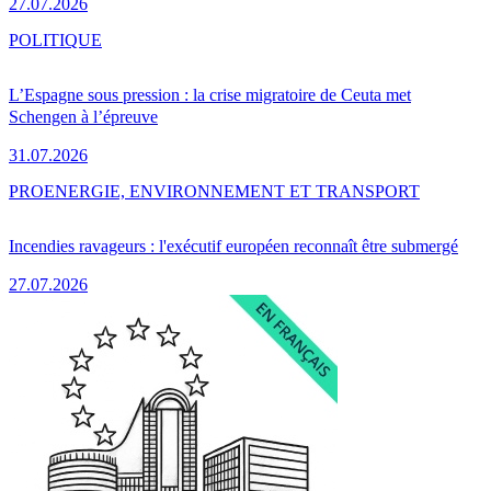
27.07.2026
POLITIQUE
L’Espagne sous pression : la crise migratoire de Ceuta met
Schengen à l’épreuve
31.07.2026
PRO
ENERGIE, ENVIRONNEMENT ET TRANSPORT
Incendies ravageurs : l'exécutif européen reconnaît être submergé
27.07.2026