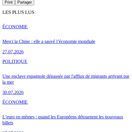
Print
Partager
LES PLUS LUS
ÉCONOMIE
Merci la Chine : elle a sauvé l’économie mondiale
27.07.2026
POLITIQUE
Une enclave espagnole dépassée par l'afflux de migrants arrivant par
la mer
30.07.2026
ÉCONOMIE
L’euro en mèmes : quand les Européens détournent les nouveaux
billets