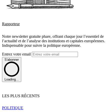
Rapporteur
Notre newsletter gratuite phare, offrant chaque jour l’essentiel de
l’actualité et de l’analyse des institutions et capitales européennes.
Indispensable pour suivre la politique européenne.
Entrez votre email
S'abonner
Loading...
LES PLUS RÉCENTS
POLITIQUE