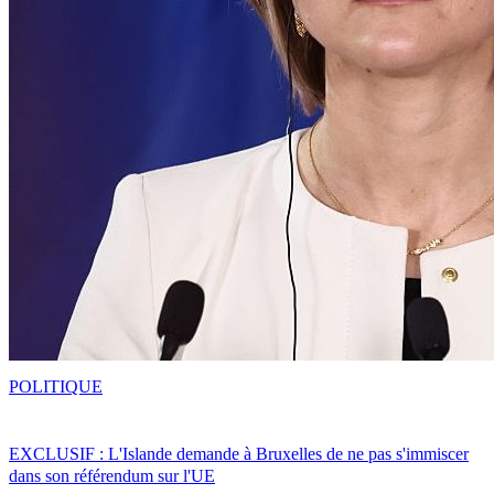
POLITIQUE
EXCLUSIF : L'Islande demande à Bruxelles de ne pas s'immiscer
dans son référendum sur l'UE