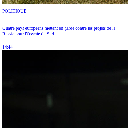
POLITIQUE
Quatre pays européens mettent en garde contre les projets de la
Russie pour l'Ossétie du Sud
14:44