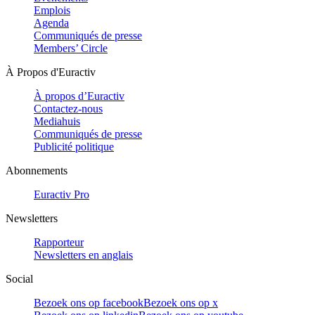
Emplois
Agenda
Communiqués de presse
Members’ Circle
À Propos d'Euractiv
À propos d’Euractiv
Contactez-nous
Mediahuis
Communiqués de presse
Publicité politique
Abonnements
Euractiv Pro
Newsletters
Rapporteur
Newsletters en anglais
Social
Bezoek ons op facebook
Bezoek ons op x