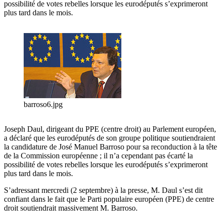
possibilité de votes rebelles lorsque les eurodéputés s’exprimeront
plus tard dans le mois.
barroso6.jpg
Joseph Daul, dirigeant du PPE (centre droit) au Parlement européen,
a déclaré que les eurodéputés de son groupe politique soutiendraient
la candidature de José Manuel Barroso pour sa reconduction à la tête
de la Commission européenne ; il n’a cependant pas écarté la
possibilité de votes rebelles lorsque les eurodéputés s’exprimeront
plus tard dans le mois.
S’adressant mercredi (2 septembre) à la presse, M. Daul s’est dit
confiant dans le fait que le Parti populaire européen (PPE) de centre
droit soutiendrait massivement M. Barroso.