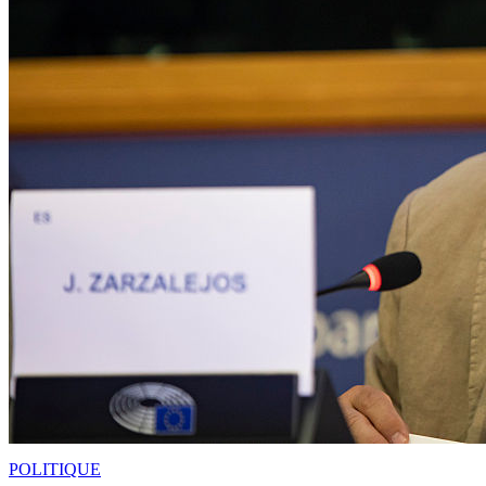
POLITIQUE