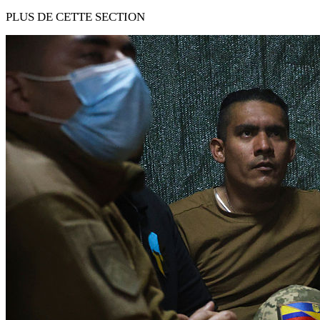
PLUS DE CETTE SECTION