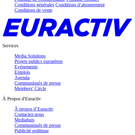
Conditions générales
Conditions d’abonnement
Conditions de vente
Services
Media Solutions
Projets publics européens
Evénements
Emplois
Agenda
Communiqués de presse
Members’ Circle
À Propos d'Euractiv
À propos d’Euractiv
Contactez-nous
Mediahuis
Communiqués de presse
Publicité politique