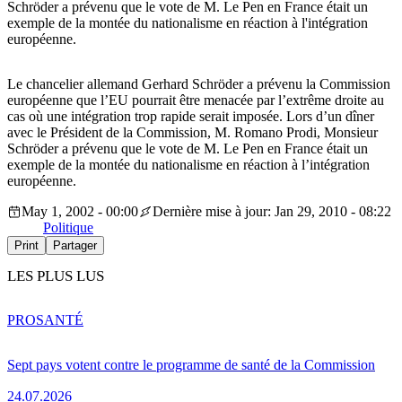
Schröder a prévenu que le vote de M. Le Pen en France était un
exemple de la montée du nationalisme en réaction à l'intégration
européenne.
Le chancelier allemand Gerhard Schröder a prévenu la Commission
européenne que l’EU pourrait être menacée par l’extrême droite au
cas où une intégration trop rapide serait imposée. Lors d’un dîner
avec le Président de la Commission, M. Romano Prodi, Monsieur
Schröder a prévenu que le vote de M. Le Pen en France était un
exemple de la montée du nationalisme en réaction à l’intégration
européenne.
May 1, 2002 - 00:00
Dernière mise à jour: Jan 29, 2010 - 08:22
Politique
Print
Partager
LES PLUS LUS
PRO
SANTÉ
Sept pays votent contre le programme de santé de la Commission
24.07.2026