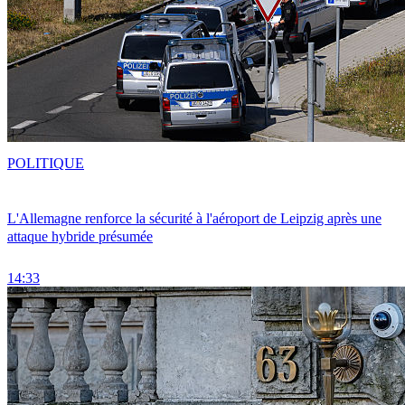
POLITIQUE
L'Allemagne renforce la sécurité à l'aéroport de Leipzig après une
attaque hybride présumée
14:33