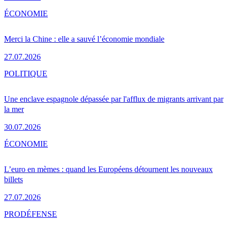
ÉCONOMIE
Merci la Chine : elle a sauvé l’économie mondiale
27.07.2026
POLITIQUE
Une enclave espagnole dépassée par l'afflux de migrants arrivant par
la mer
30.07.2026
ÉCONOMIE
L’euro en mèmes : quand les Européens détournent les nouveaux
billets
27.07.2026
PRO
DÉFENSE