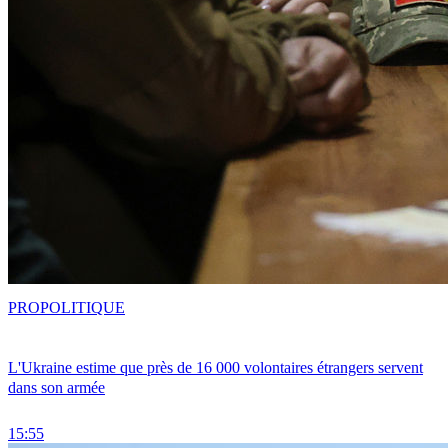
PRO
POLITIQUE
L'Ukraine estime que près de 16 000 volontaires étrangers servent
dans son armée
15:55