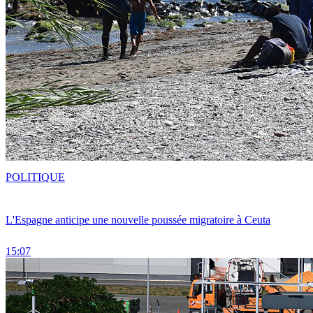
POLITIQUE
L'Espagne anticipe une nouvelle poussée migratoire à Ceuta
15:07