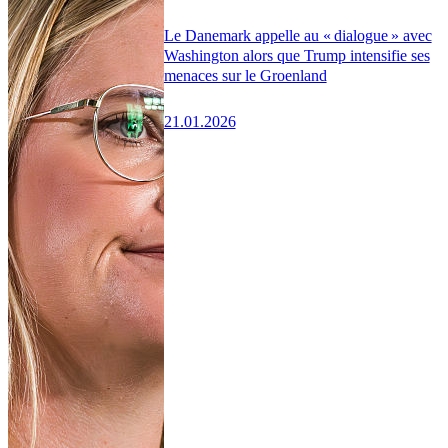
Le Danemark appelle au « dialogue » avec
Washington alors que Trump intensifie ses
menaces sur le Groenland
21.01.2026