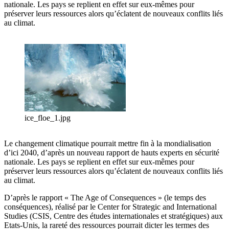
nationale. Les pays se replient en effet sur eux-mêmes pour
préserver leurs ressources alors qu’éclatent de nouveaux conflits liés
au climat.
ice_floe_1.jpg
Le changement climatique pourrait mettre fin à la mondialisation
d’ici 2040, d’après un nouveau rapport de hauts experts en sécurité
nationale. Les pays se replient en effet sur eux-mêmes pour
préserver leurs ressources alors qu’éclatent de nouveaux conflits liés
au climat.
D’après le rapport « The Age of Consequences » (le temps des
conséquences), réalisé par le Center for Strategic and International
Studies (CSIS, Centre des études internationales et stratégiques) aux
Etats-Unis, la rareté des ressources pourrait dicter les termes des