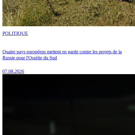
POLITIQUE
Quatre pays européens mettent en garde contre les projets de la
Russie pour l'Ossétie du Sud
07.08.2026