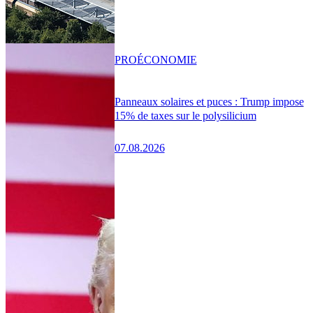
PRO
ÉCONOMIE
Panneaux solaires et puces : Trump impose
15% de taxes sur le polysilicium
07.08.2026