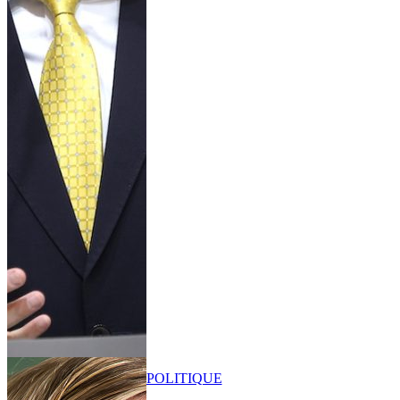
POLITIQUE