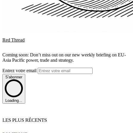
Red Thread
Coming soon: Don’t miss out on our new weekly briefing on EU-
Asia Pacific power, trade and strategy.
Entrez votre email
S'abonner
Loading...
LES PLUS RÉCENTS