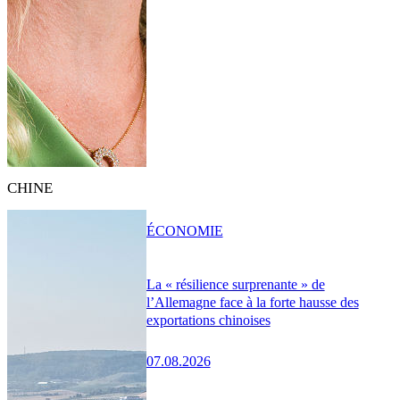
CHINE
ÉCONOMIE
La « résilience surprenante » de
l’Allemagne face à la forte hausse des
exportations chinoises
07.08.2026