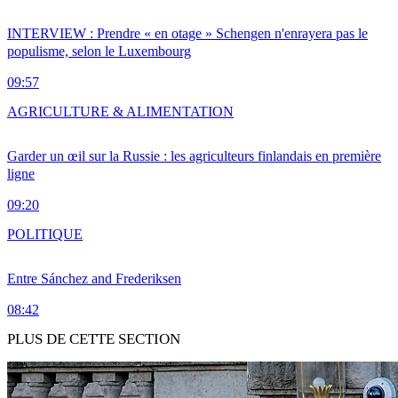
INTERVIEW : Prendre « en otage » Schengen n'enrayera pas le
populisme, selon le Luxembourg
09:57
AGRICULTURE & ALIMENTATION
Garder un œil sur la Russie : les agriculteurs finlandais en première
ligne
09:20
POLITIQUE
Entre Sánchez and Frederiksen
08:42
PLUS DE CETTE SECTION