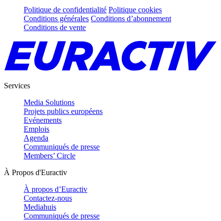
Politique de confidentialité
Politique cookies
Conditions générales
Conditions d’abonnement
Conditions de vente
Services
Media Solutions
Projets publics européens
Evénements
Emplois
Agenda
Communiqués de presse
Members’ Circle
À Propos d'Euractiv
À propos d’Euractiv
Contactez-nous
Mediahuis
Communiqués de presse