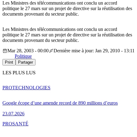
Les Ministres des télécommunications ont conclu un accord
politique le 27 mars sur un projet de directive sur la réutilisation des
documents provenant du secteur public.
Les Ministres des télécommunications ont conclu un accord
politique le 27 mars sur un projet de directive sur la réutilisation des
documents provenant du secteur public.
Mar 28, 2003 - 00:00
Dernière mise à jour: Jan 29, 2010 - 13:11
Politique
Print
Partager
LES PLUS LUS
PRO
TECHNOLOGIES
Google écope d’une amende record de 890 millions d’euros
23.07.2026
PRO
SANTÉ