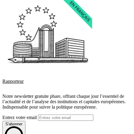
Rapporteur
Notre newsletter gratuite phare, offrant chaque jour l’essentiel de
l’actualité et de l’analyse des institutions et capitales européennes.
Indispensable pour suivre la politique européenne.
Entrez votre email
S'abonner