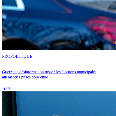
PRO
POLITIQUE
Guerre de désinformation russe : les élections municipales
allemandes prises pour cible
10:36