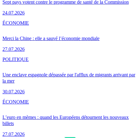
Sept pays votent contre le programme de santé de la Commission
24.07.2026
ÉCONOMIE
Merci la Chine : elle a sauvé l’économie mondiale
27.07.2026
POLITIQUE
Une enclave espagnole dépassée par l'afflux de migrants arrivant par
la mer
30.07.2026
ÉCONOMIE
L’euro en mèmes : quand les Européens détournent les nouveaux
billets
27.07.2026