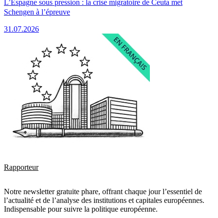
L’Espagne sous pression : la crise migratoire de Ceuta met
Schengen à l’épreuve
31.07.2026
Rapporteur
Notre newsletter gratuite phare, offrant chaque jour l’essentiel de
l’actualité et de l’analyse des institutions et capitales européennes.
Indispensable pour suivre la politique européenne.