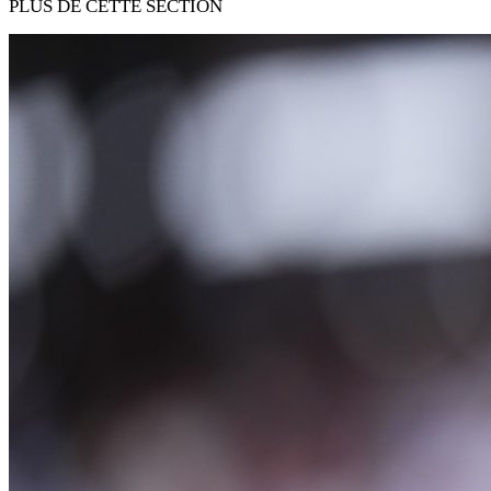
PLUS DE CETTE SECTION