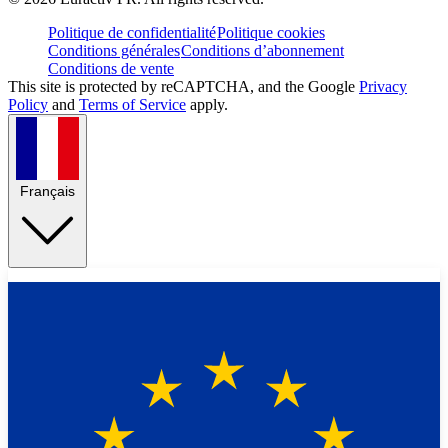
Politique de confidentialité
Politique cookies
Conditions générales
Conditions d’abonnement
Conditions de vente
This site is protected by reCAPTCHA, and the Google
Privacy
Policy
and
Terms of Service
apply.
Français