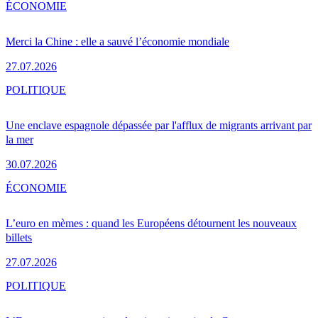
ÉCONOMIE
Merci la Chine : elle a sauvé l’économie mondiale
27.07.2026
POLITIQUE
Une enclave espagnole dépassée par l'afflux de migrants arrivant par
la mer
30.07.2026
ÉCONOMIE
L’euro en mèmes : quand les Européens détournent les nouveaux
billets
27.07.2026
POLITIQUE