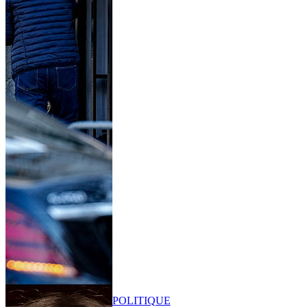
POLITIQUE