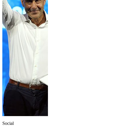
Social