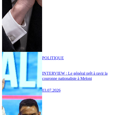
POLITIQUE
INTERVIEW : Le général prêt à ravir la
couronne nationaliste à Meloni
03.07.2026