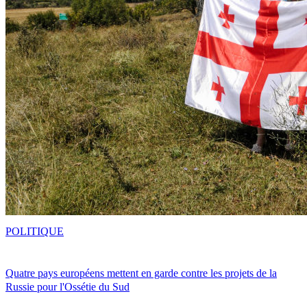
POLITIQUE
Quatre pays européens mettent en garde contre les projets de la
Russie pour l'Ossétie du Sud