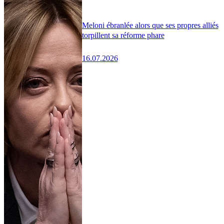
Meloni ébranlée alors que ses propres alliés
torpillent sa réforme phare
16.07.2026