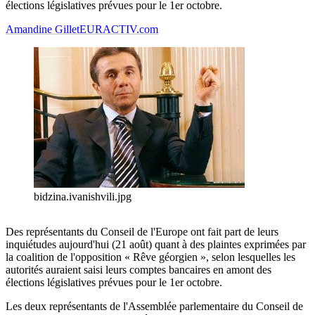
élections législatives prévues pour le 1er octobre.
Amandine Gillet
EURACTIV.com
bidzina.ivanishvili.jpg
Des représentants du Conseil de l'Europe ont fait part de leurs
inquiétudes aujourd'hui (21 août) quant à des plaintes exprimées par
la coalition de l'opposition « Rêve géorgien », selon lesquelles les
autorités auraient saisi leurs comptes bancaires en amont des
élections législatives prévues pour le 1er octobre.
Les deux représentants de l'Assemblée parlementaire du Conseil de