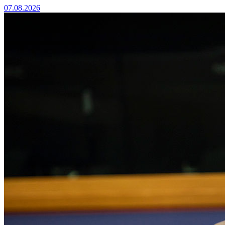
07.08.2026