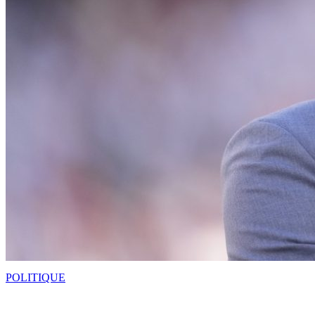
POLITIQUE