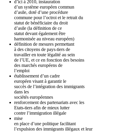
d’ici à 2010, instauration
d’un système européen commun
d’asile, doté d’une procédure
commune pour l’octroi et le retrait du
statut de bénéficiaire du droit
d’asile (la définition de ce
statut devant également être
harmonisée au niveau européen)
définition de mesures permettant
à des citoyens de pays-tiers de
travailler en toute légalité au sein
de l’UE, et ce en fonction des besoins
des marchés européens de
l’emploi
établissement d’un cadre
européen visant à garantir le
succès de l’intégration des immigrants
dans les
sociétés européennes
renforcement des partenariats avec les
Etats-tiers afin de mieux lutter
contre l’immigration illégale
mise
en place d’une politique facilitant
l’expulsion des immigrants illégaux et leur