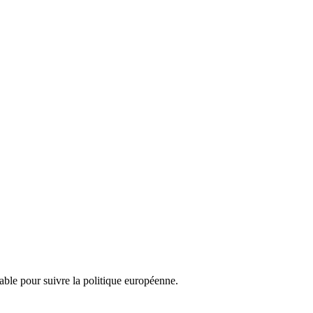
nsable pour suivre la politique européenne.