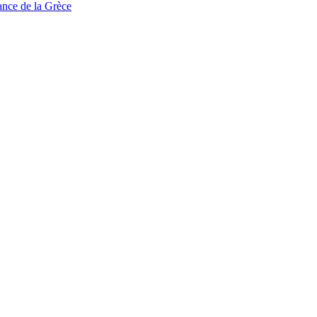
tance de la Grèce