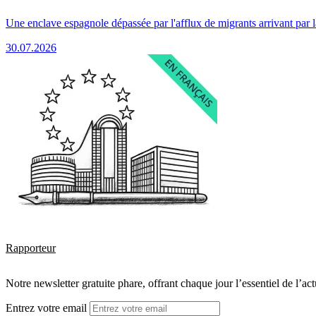
Une enclave espagnole dépassée par l'afflux de migrants arrivant par 
30.07.2026
Rapporteur
Notre newsletter gratuite phare, offrant chaque jour l’essentiel de l’ac
Entrez votre email