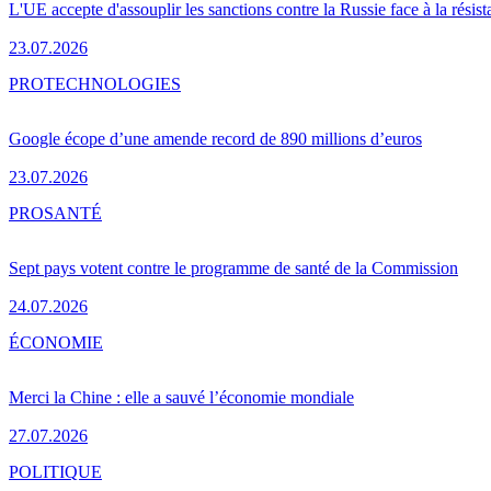
L'UE accepte d'assouplir les sanctions contre la Russie face à la résis
23.07.2026
PRO
TECHNOLOGIES
Google écope d’une amende record de 890 millions d’euros
23.07.2026
PRO
SANTÉ
Sept pays votent contre le programme de santé de la Commission
24.07.2026
ÉCONOMIE
Merci la Chine : elle a sauvé l’économie mondiale
27.07.2026
POLITIQUE