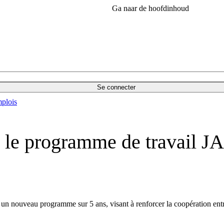
Ga naar de hoofdinhoud
Se connecter
plois
 le programme de travail JA
un nouveau programme sur 5 ans, visant à renforcer la coopération entre 