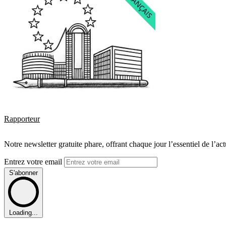
Rapporteur
Notre newsletter gratuite phare, offrant chaque jour l’essentiel de l’ac
Entrez votre email
S'abonner
Loading...