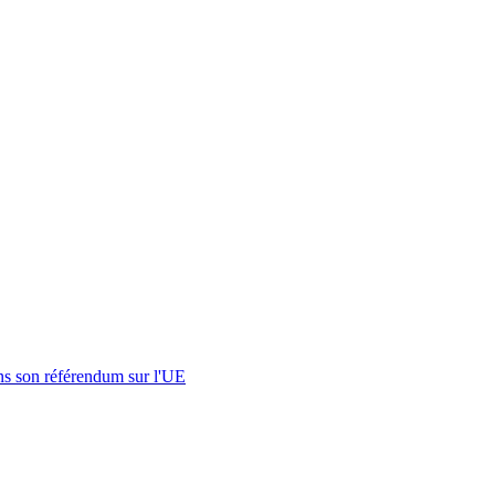
s son référendum sur l'UE