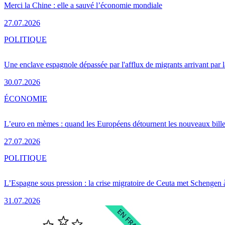
Merci la Chine : elle a sauvé l’économie mondiale
27.07.2026
POLITIQUE
Une enclave espagnole dépassée par l'afflux de migrants arrivant par 
30.07.2026
ÉCONOMIE
L’euro en mèmes : quand les Européens détournent les nouveaux bille
27.07.2026
POLITIQUE
L’Espagne sous pression : la crise migratoire de Ceuta met Schengen 
31.07.2026