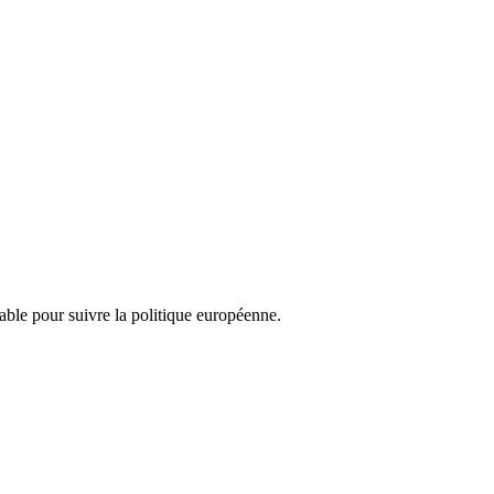
nsable pour suivre la politique européenne.