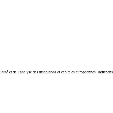
tualité et de l’analyse des institutions et capitales européennes. Indispe