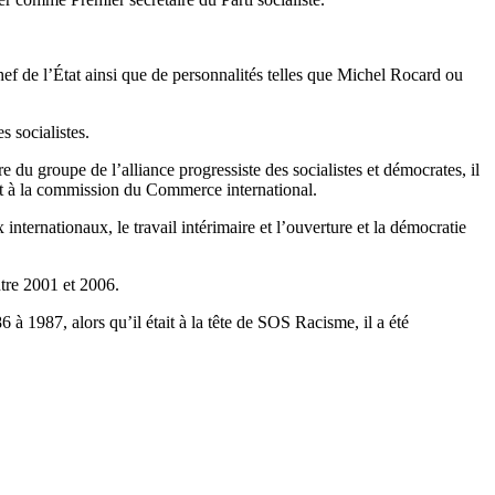
ef de l’État ainsi que de personnalités telles que Michel Rocard ou
s socialistes.
u groupe de l’alliance progressiste des socialistes et démocrates, il
nt à la commission du Commerce international.
internationaux, le travail intérimaire et l’ouverture et la démocratie
ntre 2001 et 2006.
à 1987, alors qu’il était à la tête de SOS Racisme, il a été