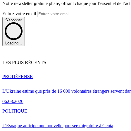
Notre newsletter gratuite phare, offrant chaque jour l’essentiel de l’ac
Entrez votre email
S'abonner
Loading...
LES PLUS RÉCENTS
PRO
DÉFENSE
L'Ukraine estime que près de 16 000 volontaires étrangers servent da
06.08.2026
POLITIQUE
L'Espagne anticipe une nouvelle poussée migratoire à Ceuta