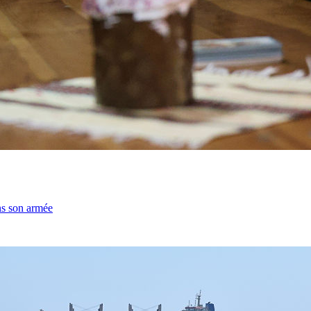
ns son armée