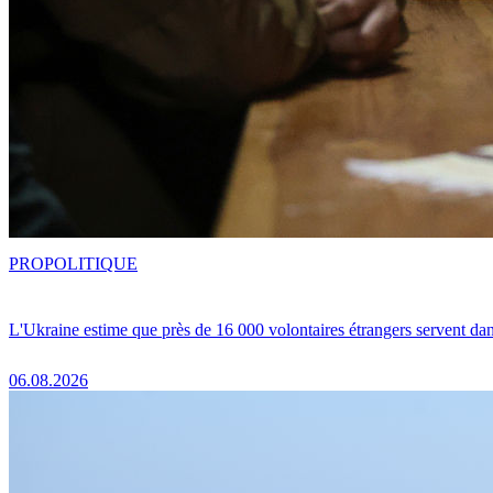
PRO
POLITIQUE
L'Ukraine estime que près de 16 000 volontaires étrangers servent da
06.08.2026