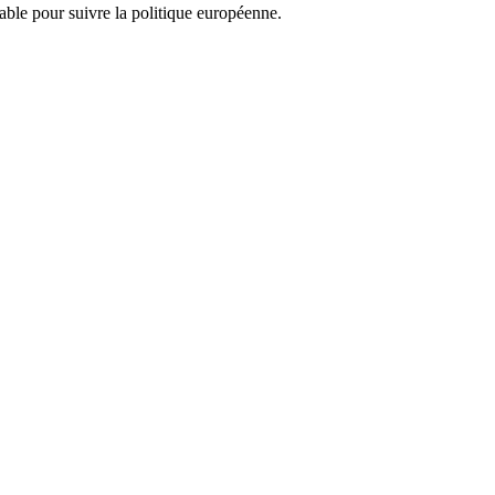
nsable pour suivre la politique européenne.