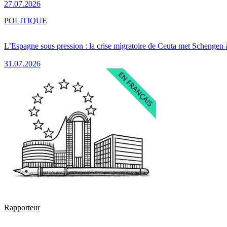
27.07.2026
POLITIQUE
L’Espagne sous pression : la crise migratoire de Ceuta met Schengen 
31.07.2026
Rapporteur