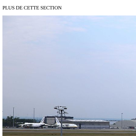
PLUS DE CETTE SECTION