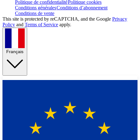
Politique de confidentialité
Politique cookies
Conditions générales
Conditions d’abonnement
Conditions de vente
This site is protected by reCAPTCHA, and the Google
Privacy
Policy
and
Terms of Service
apply.
Français