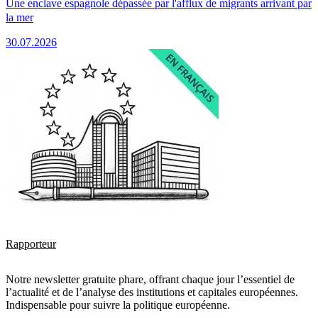
Une enclave espagnole dépassée par l'afflux de migrants arrivant par
la mer
30.07.2026
Rapporteur
Notre newsletter gratuite phare, offrant chaque jour l’essentiel de
l’actualité et de l’analyse des institutions et capitales européennes.
Indispensable pour suivre la politique européenne.