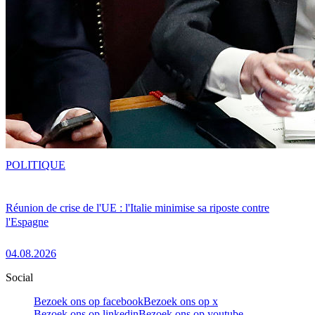
POLITIQUE
Réunion de crise de l'UE : l'Italie minimise sa riposte contre
l'Espagne
04.08.2026
Social
Bezoek ons op facebook
Bezoek ons op x
Bezoek ons op linkedin
Bezoek ons op youtube