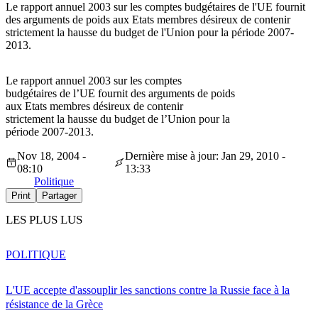
Le rapport annuel 2003 sur les comptes budgétaires de l'UE fournit
des arguments de poids aux Etats membres désireux de contenir
strictement la hausse du budget de l'Union pour la période 2007-
2013.
Le rapport annuel 2003 sur les comptes
budgétaires de l’UE fournit des arguments de poids
aux Etats membres désireux de contenir
strictement la hausse du budget de l’Union pour la
période 2007-2013.
Nov 18, 2004 -
Dernière mise à jour: Jan 29, 2010 -
08:10
13:33
Politique
Print
Partager
LES PLUS LUS
POLITIQUE
L'UE accepte d'assouplir les sanctions contre la Russie face à la
résistance de la Grèce