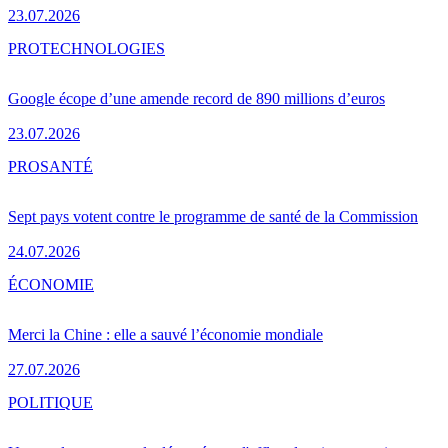
23.07.2026
PRO
TECHNOLOGIES
Google écope d’une amende record de 890 millions d’euros
23.07.2026
PRO
SANTÉ
Sept pays votent contre le programme de santé de la Commission
24.07.2026
ÉCONOMIE
Merci la Chine : elle a sauvé l’économie mondiale
27.07.2026
POLITIQUE