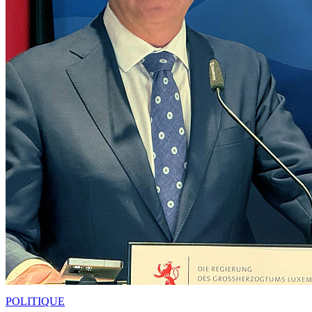
POLITIQUE