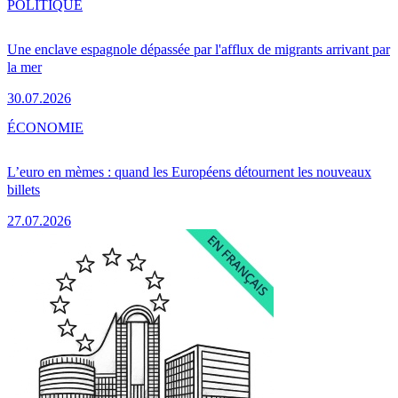
POLITIQUE
Une enclave espagnole dépassée par l'afflux de migrants arrivant par
la mer
30.07.2026
ÉCONOMIE
L’euro en mèmes : quand les Européens détournent les nouveaux
billets
27.07.2026