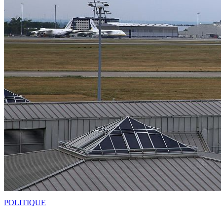
POLITIQUE