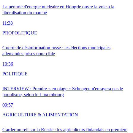
La pénurie d'énergie nucléaire en Hongrie ouvre la voie à la
libéralisation du marché
11:38
PRO
POLITIQUE
Guerre de désinformation russe : les élections municipales
allemandes prises pour cible
10:36
POLITIQUE
INTERVIEW : Prendre « en otage » Schengen n'enrayera pas le
populisme, selon le Luxembourg
09:57
AGRICULTURE & ALIMENTATION
Garder un œil sur la Russie : les agriculteurs finlandais en première