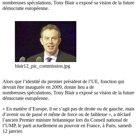
nombreuses spéculations, Tony Blair a exposé sa vision de la future
démocratie européenne.
blair12_pic_commission.jpg
Alors que l’identité du premier président de l’UE, fonction qui
devrait être inaugurée en 2009, donne lieu a de
nombreuses spéculations, Tony Blair a exposé sa vision de la future
démocratie européenne.
« En matière d’Europe, il ne s’agit pas de droite ou de gauche, mais
d’avenir ou de passé et même de force ou de faiblesse », a déclaré
l’ancien Premier ministre britannique lors du Conseil national de
l’UMP, le parti actuellement au pouvoir en France, à Paris, samedi
12 janvier.