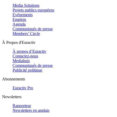
Media Solutions
Projets publics européens
Evénements
Emplois
Agenda
Communiqués de presse
Members’ Circle
À Propos d'Euractiv
À propos d’Euractiv
Contactez-nous
Mediahuis
Communiqués de presse
Publicité politique
Abonnements
Euractiv Pro
Newsletters
Rapporteur
Newsletters en anglais