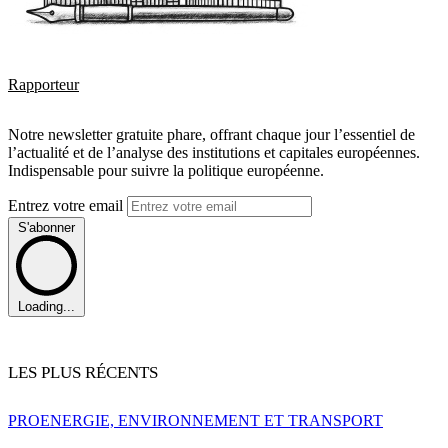
Rapporteur
Notre newsletter gratuite phare, offrant chaque jour l’essentiel de
l’actualité et de l’analyse des institutions et capitales européennes.
Indispensable pour suivre la politique européenne.
Entrez votre email
S'abonner
Loading...
LES PLUS RÉCENTS
PRO
ENERGIE, ENVIRONNEMENT ET TRANSPORT