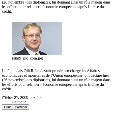
(26 novembre) des diplomates, lui donnant ainsi un rôle majeur dans
les efforts pour relancer l’économie européenne après la crise du
crédit.
rehn9_pic_com.jpg
Le finlandais Olli Rehn devrait prendre en charge les Affaires
économiques et monétaires de l’Union européenne, ont déclaré hier
(26 novembre) des diplomates, lui donnant ainsi un rôle majeur dans
les efforts pour relancer l’économie européenne après la crise du
crédit.
Nov 27, 2009 - 08:59
Politique
Print
Partager