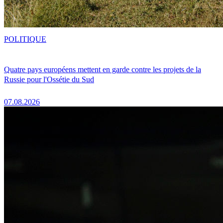
POLITIQUE
Quatre pays européens mettent en garde contre les projets de la
Russie pour l'Ossétie du Sud
07.08.2026