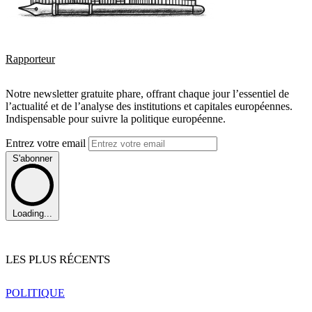
Rapporteur
Notre newsletter gratuite phare, offrant chaque jour l’essentiel de
l’actualité et de l’analyse des institutions et capitales européennes.
Indispensable pour suivre la politique européenne.
Entrez votre email
S'abonner
Loading...
LES PLUS RÉCENTS
POLITIQUE