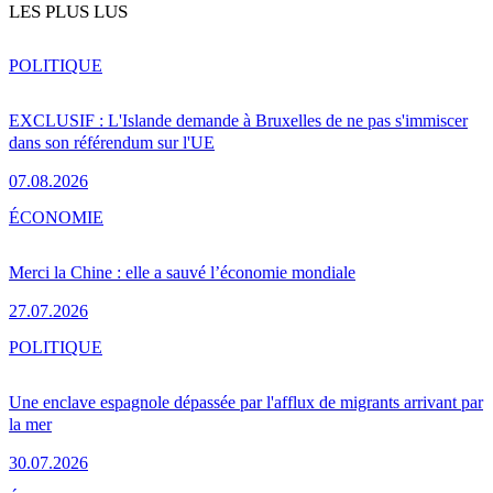
LES PLUS LUS
POLITIQUE
EXCLUSIF : L'Islande demande à Bruxelles de ne pas s'immiscer
dans son référendum sur l'UE
07.08.2026
ÉCONOMIE
Merci la Chine : elle a sauvé l’économie mondiale
27.07.2026
POLITIQUE
Une enclave espagnole dépassée par l'afflux de migrants arrivant par
la mer
30.07.2026