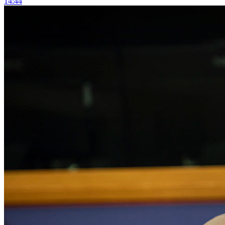
14:44