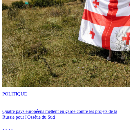
POLITIQUE
Quatre pays européens mettent en garde contre les projets de la
Russie pour l'Ossétie du Sud