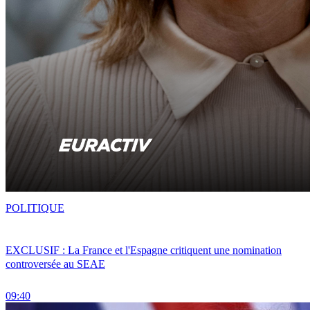
POLITIQUE
EXCLUSIF : La France et l'Espagne critiquent une nomination
controversée au SEAE
09:40