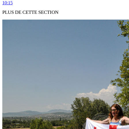
10:15
PLUS DE CETTE SECTION