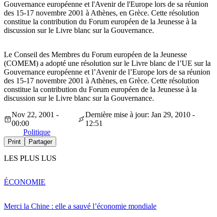
Gouvernance européenne et l'Avenir de l'Europe lors de sa réunion
des 15-17 novembre 2001 à Athènes, en Grèce. Cette résolution
constitue la contribution du Forum européen de la Jeunesse à la
discussion sur le Livre blanc sur la Gouvernance.
Le Conseil des Membres du Forum européen de la Jeunesse
(COMEM) a adopté une résolution sur le Livre blanc de l’UE sur la
Gouvernance européenne et l’Avenir de l’Europe lors de sa réunion
des 15-17 novembre 2001 à Athènes, en Grèce. Cette résolution
constitue la contribution du Forum européen de la Jeunesse à la
discussion sur le Livre blanc sur la Gouvernance.
Nov 22, 2001 -
Dernière mise à jour: Jan 29, 2010 -
00:00
12:51
Politique
Print
Partager
LES PLUS LUS
ÉCONOMIE
Merci la Chine : elle a sauvé l’économie mondiale