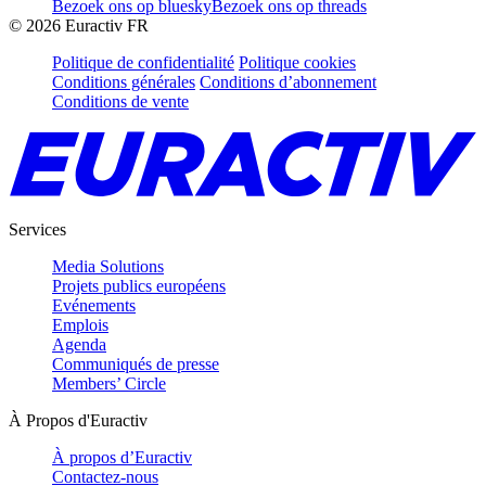
Bezoek ons op bluesky
Bezoek ons op threads
©
2026
Euractiv FR
Politique de confidentialité
Politique cookies
Conditions générales
Conditions d’abonnement
Conditions de vente
Services
Media Solutions
Projets publics européens
Evénements
Emplois
Agenda
Communiqués de presse
Members’ Circle
À Propos d'Euractiv
À propos d’Euractiv
Contactez-nous