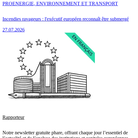
PRO
ENERGIE, ENVIRONNEMENT ET TRANSPORT
Incendies ravageurs : l'exécutif européen reconnaît être submergé
27.07.2026
Rapporteur
Notre newsletter gratuite phare, offrant chaque jour l’essentiel de