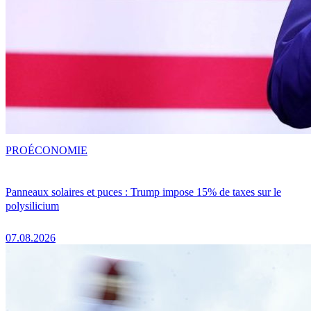
PRO
ÉCONOMIE
Panneaux solaires et puces : Trump impose 15% de taxes sur le
polysilicium
07.08.2026