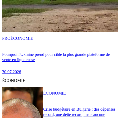
PRO
ÉCONOMIE
Pourquoi l'Ukraine prend pour cible la plus grande plateforme de
vente en ligne russe
30.07.2026
ÉCONOMIE
ÉCONOMIE
Crise budgétaire en Bulgarie : des dépenses
record, une dette record, mais aucune