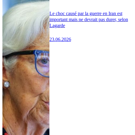
Le choc causé par la guerre en Iran est
important mais ne devrait pas durer, selon
Lagarde
23.06.2026