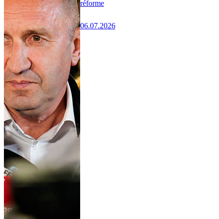
réforme
06.07.2026