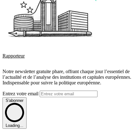
Rapporteur
Notre newsletter gratuite phare, offrant chaque jour l’essentiel de
l’actualité et de l’analyse des institutions et capitales européennes.
Indispensable pour suivre la politique européenne.
Entrez votre email
S'abonner
Loading...