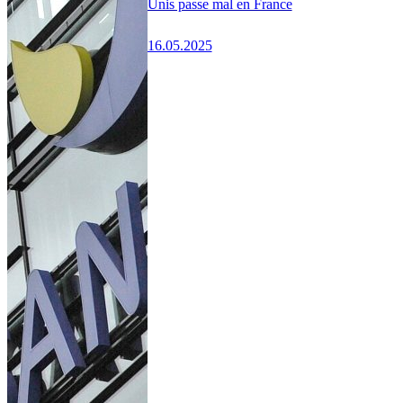
Unis passe mal en France
16.05.2025