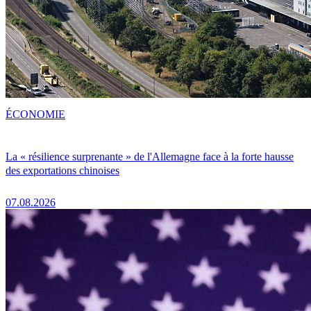
ÉCONOMIE
La « résilience surprenante » de l'Allemagne face à la forte hausse
des exportations chinoises
07.08.2026