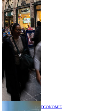
ÉCONOMIE