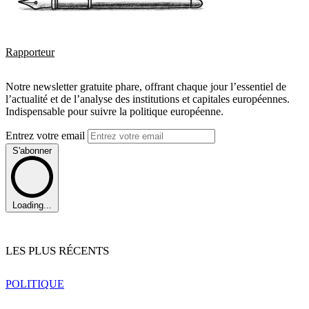
Rapporteur
Notre newsletter gratuite phare, offrant chaque jour l’essentiel de
l’actualité et de l’analyse des institutions et capitales européennes.
Indispensable pour suivre la politique européenne.
Entrez votre email
S'abonner
Loading...
LES PLUS RÉCENTS
POLITIQUE