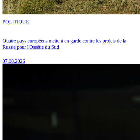
POLITIQUE
Quatre pays européens mettent en garde contre les projets de la
Russie pour l'Ossétie du Sud
07.08.2026