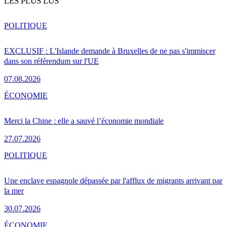
LES PLUS LUS
POLITIQUE
EXCLUSIF : L'Islande demande à Bruxelles de ne pas s'immiscer
dans son référendum sur l'UE
07.08.2026
ÉCONOMIE
Merci la Chine : elle a sauvé l’économie mondiale
27.07.2026
POLITIQUE
Une enclave espagnole dépassée par l'afflux de migrants arrivant par
la mer
30.07.2026
ÉCONOMIE