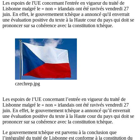
Les espoirs de l'UE concernant l'entrée en vigueur du traité de
Lisbonne malgré le « non » irlandais ont été ravivés vendredi 27
juin. En effet, le gouvernement tchèque a annoncé qu'il enverrait
une évaluation positive du texte à la Haute cour du pays qui doit se
prononcer sur sa cohérence avec la constitution tchèque.
czechrep.jpg
Les espoirs de l’UE concernant l’entrée en vigueur du traité de
Lisbonne malgré le « non » irlandais ont été ravivés vendredi 27
juin. En effet, le gouvernement tchèque a annoncé qu’il enverrait
une évaluation positive du texte à la Haute cour du pays qui doit se
prononcer sur sa cohérence avec la constitution tchèque.
Le gouvernement tchèque est parvenu à la conclusion que
l’intégralité du traité de Lisbonne est conforme à la constitution du