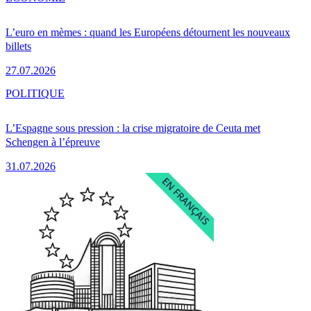
L’euro en mèmes : quand les Européens détournent les nouveaux
billets
27.07.2026
POLITIQUE
L’Espagne sous pression : la crise migratoire de Ceuta met
Schengen à l’épreuve
31.07.2026