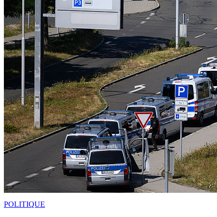
POLITIQUE