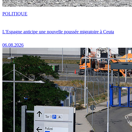
POLITIQUE
L'Espagne anticipe une nouvelle poussée migratoire à Ceuta
06.08.2026