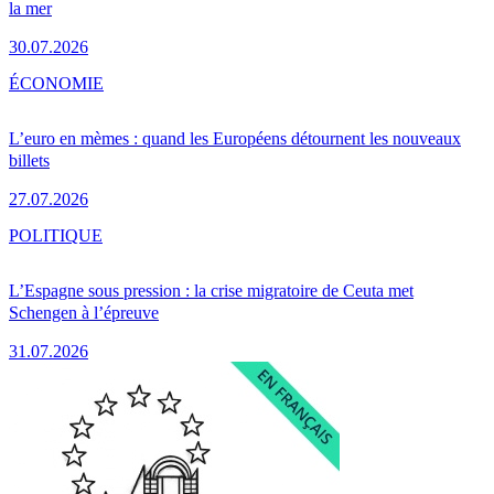
la mer
30.07.2026
ÉCONOMIE
L’euro en mèmes : quand les Européens détournent les nouveaux
billets
27.07.2026
POLITIQUE
L’Espagne sous pression : la crise migratoire de Ceuta met
Schengen à l’épreuve
31.07.2026