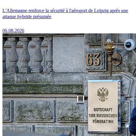
L'Allemagne renforce la sécurité à l'aéroport de Leipzig après une
attaque hybride présumée
06.08.2026