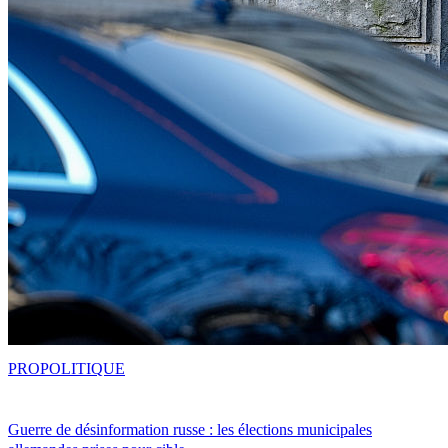
PRO
POLITIQUE
Guerre de désinformation russe : les élections municipales