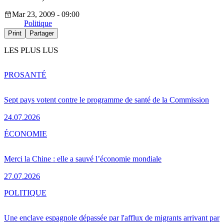
Mar 23, 2009 - 09:00
Politique
Print
Partager
LES PLUS LUS
PRO
SANTÉ
Sept pays votent contre le programme de santé de la Commission
24.07.2026
ÉCONOMIE
Merci la Chine : elle a sauvé l’économie mondiale
27.07.2026
POLITIQUE
Une enclave espagnole dépassée par l'afflux de migrants arrivant par