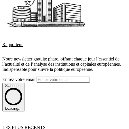
Rapporteur
Notre newsletter gratuite phare, offrant chaque jour l’essentiel de
l’actualité et de l’analyse des institutions et capitales européennes.
Indispensable pour suivre la politique européenne.
Entrez votre email
S'abonner
Loading...
LES PLUS RÉCENTS