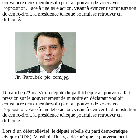
convaincre deux membres du parti au pouvoir de voter avec
l’opposition. Face à une telle action, visant à évincer l’administration
de centre-droit, la présidence tchèque pourrait se retrouver en
difficulté.
Jiri_Paroubek_pic_com.jpg
Dimanche (22 mars), un député du parti tchèque au pouvoir a fait
pression sur le gouvernement de minorité en déclarant vouloir
convaincre deux membres du parti au pouvoir de voter avec
l’opposition. Face à une telle action, visant à évincer l’administration
de centre-droit, la présidence tchèque pourrait se retrouver en
difficulté.
Lors d’un débat télévisé, le député rebelle du parti démocratique
civique (ODS), Vlastimil Tlusty, a déclaré que le gouvernement