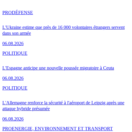
PRO
DÉFENSE
L'Ukraine estime que près de 16 000 volontaires étrangers servent
dans son armée
06.08.2026
POLITIQUE
L'Espagne anticipe une nouvelle poussée migratoire à Ceuta
06.08.2026
POLITIQUE
L'Allemagne renforce la sécurité à l'aéroport de Leipzig après une
attaque hybride présumée
06.08.2026
PRO
ENERGIE, ENVIRONNEMENT ET TRANSPORT