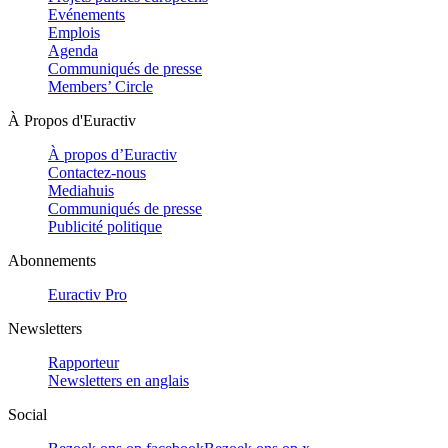
Evénements
Emplois
Agenda
Communiqués de presse
Members’ Circle
À Propos d'Euractiv
À propos d’Euractiv
Contactez-nous
Mediahuis
Communiqués de presse
Publicité politique
Abonnements
Euractiv Pro
Newsletters
Rapporteur
Newsletters en anglais
Social