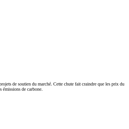
ojets de soutien du marché. Cette chute fait craindre que les prix du
es émissions de carbone.