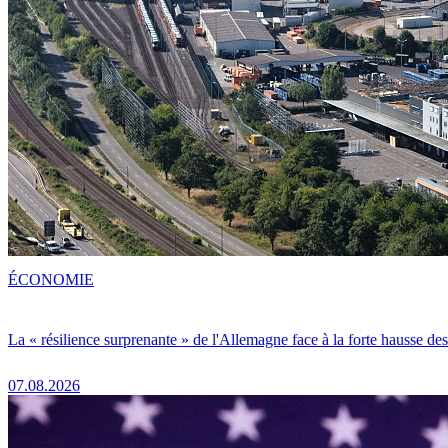
ÉCONOMIE
La « résilience surprenante » de l'Allemagne face à la forte hausse de
07.08.2026