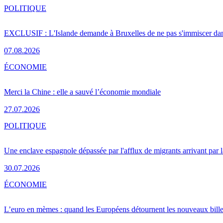
POLITIQUE
EXCLUSIF : L'Islande demande à Bruxelles de ne pas s'immiscer dan
07.08.2026
ÉCONOMIE
Merci la Chine : elle a sauvé l’économie mondiale
27.07.2026
POLITIQUE
Une enclave espagnole dépassée par l'afflux de migrants arrivant par 
30.07.2026
ÉCONOMIE
L’euro en mèmes : quand les Européens détournent les nouveaux bille