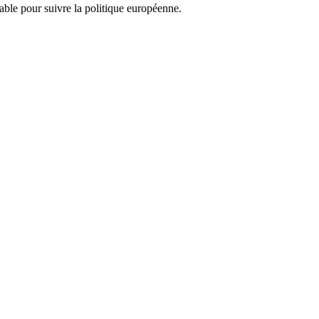
nsable pour suivre la politique européenne.