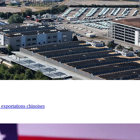
s exportations chinoises