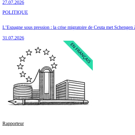
27.07.2026
POLITIQUE
L’Espagne sous pression : la crise migratoire de Ceuta met Schengen 
31.07.2026
Rapporteur