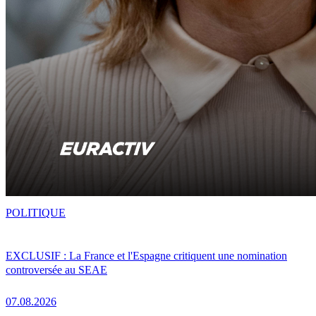
POLITIQUE
EXCLUSIF : La France et l'Espagne critiquent une nomination
controversée au SEAE
07.08.2026