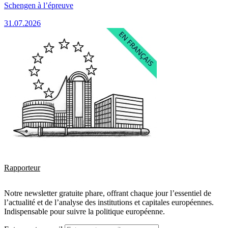
Schengen à l’épreuve
31.07.2026
Rapporteur
Notre newsletter gratuite phare, offrant chaque jour l’essentiel de
l’actualité et de l’analyse des institutions et capitales européennes.
Indispensable pour suivre la politique européenne.