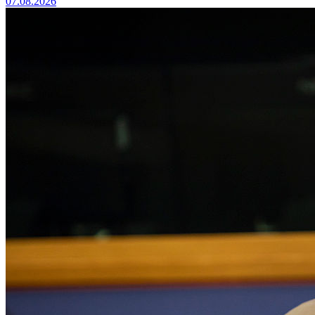
07.08.2026