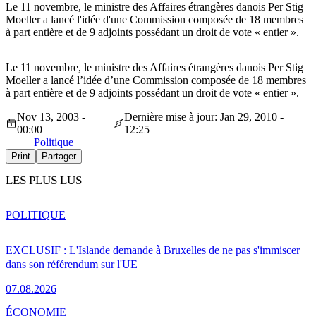
Le 11 novembre, le ministre des Affaires étrangères danois Per Stig
Moeller a lancé l'idée d'une Commission composée de 18 membres
à part entière et de 9 adjoints possédant un droit de vote « entier ».
Le 11 novembre, le ministre des Affaires étrangères danois Per Stig
Moeller a lancé l’idée d’une Commission composée de 18 membres
à part entière et de 9 adjoints possédant un droit de vote « entier ».
Nov 13, 2003 -
Dernière mise à jour: Jan 29, 2010 -
00:00
12:25
Politique
Print
Partager
LES PLUS LUS
POLITIQUE
EXCLUSIF : L'Islande demande à Bruxelles de ne pas s'immiscer
dans son référendum sur l'UE
07.08.2026
ÉCONOMIE