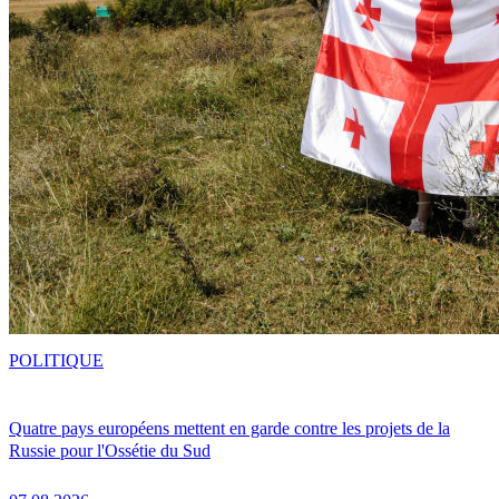
POLITIQUE
Quatre pays européens mettent en garde contre les projets de la
Russie pour l'Ossétie du Sud