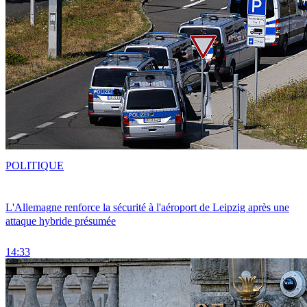
POLITIQUE
L'Allemagne renforce la sécurité à l'aéroport de Leipzig après une
attaque hybride présumée
14:33