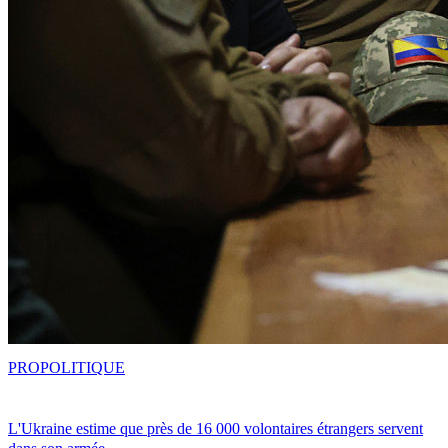
PRO
POLITIQUE
L'Ukraine estime que près de 16 000 volontaires étrangers servent