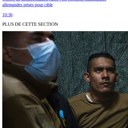
allemandes prises pour cible
10:36
PLUS DE CETTE SECTION