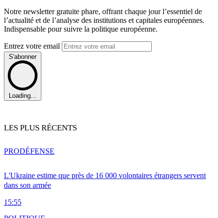
Notre newsletter gratuite phare, offrant chaque jour l’essentiel de
l’actualité et de l’analyse des institutions et capitales européennes.
Indispensable pour suivre la politique européenne.
Entrez votre email
S'abonner
Loading...
LES PLUS RÉCENTS
PRO
DÉFENSE
L'Ukraine estime que près de 16 000 volontaires étrangers servent
dans son armée
15:55