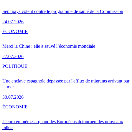
Sept pays votent contre le programme de santé de la Commission
24.07.2026
ÉCONOMIE
Merci la Chine : elle a sauvé l’économie mondiale
27.07.2026
POLITIQUE
Une enclave espagnole dépassée par l'afflux de migrants arrivant par
la mer
30.07.2026
ÉCONOMIE
L’euro en mèmes : quand les Européens détournent les nouveaux
billets