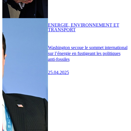
ENERGIE, ENVIRONNEMENT ET
TRANSPORT
Washington secoue le sommet international
sur l’énergie en fustigeant les politiques
anti-fossiles
25.04.2025