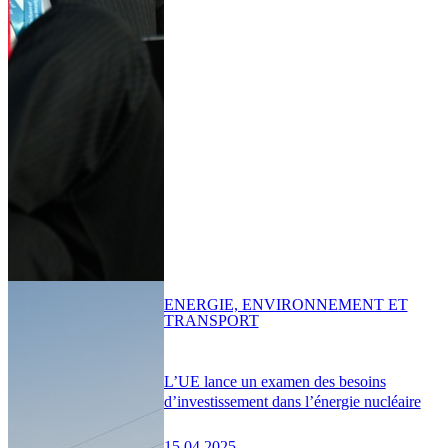
ENERGIE, ENVIRONNEMENT ET
TRANSPORT
L’UE lance un examen des besoins
d’investissement dans l’énergie nucléaire
15.04.2025