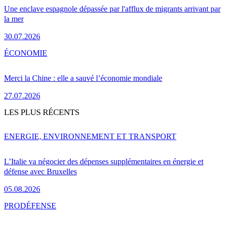
Une enclave espagnole dépassée par l'afflux de migrants arrivant par
la mer
30.07.2026
ÉCONOMIE
Merci la Chine : elle a sauvé l’économie mondiale
27.07.2026
LES PLUS RÉCENTS
ENERGIE, ENVIRONNEMENT ET TRANSPORT
L’Italie va négocier des dépenses supplémentaires en énergie et
défense avec Bruxelles
05.08.2026
PRO
DÉFENSE