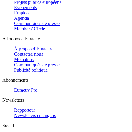
Projets publics européens
Evénements
Emplois
Agenda
Communiqués de presse
Members’ Circle
À Propos d'Euractiv
À propos d’Euractiv
Contactez-nous
Mediahuis
Communiqués de presse
Publicité politique
Abonnements
Euractiv Pro
Newsletters
Rapporteur
Newsletters en anglais
Social