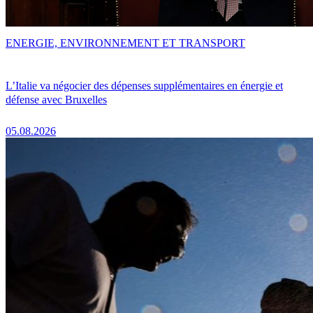
ENERGIE, ENVIRONNEMENT ET TRANSPORT
L’Italie va négocier des dépenses supplémentaires en énergie et
défense avec Bruxelles
05.08.2026