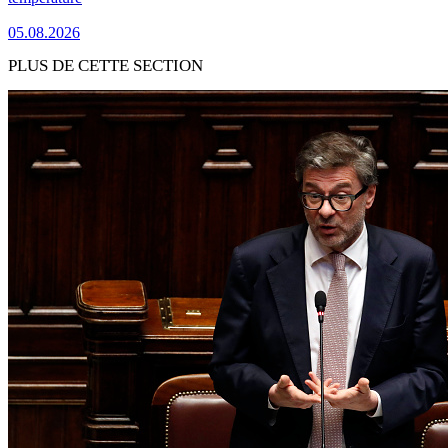
05.08.2026
PLUS DE CETTE SECTION