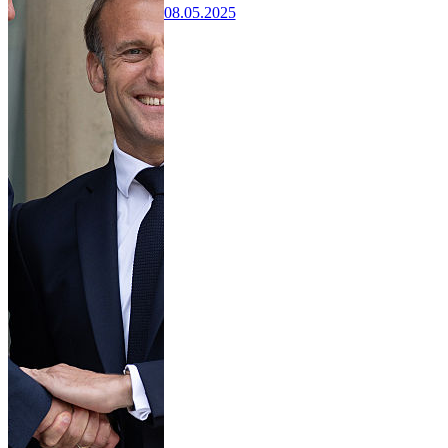
08.05.2025