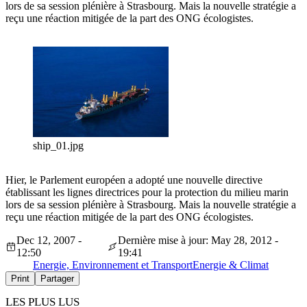
lors de sa session plénière à Strasbourg. Mais la nouvelle stratégie a
reçu une réaction mitigée de la part des ONG écologistes.
ship_01.jpg
Hier, le Parlement européen a adopté une nouvelle directive
établissant les lignes directrices pour la protection du milieu marin
lors de sa session plénière à Strasbourg. Mais la nouvelle stratégie a
reçu une réaction mitigée de la part des ONG écologistes.
Dec 12, 2007 -
Dernière mise à jour: May 28, 2012 -
12:50
19:41
Energie, Environnement et Transport
Energie & Climat
Print
Partager
LES PLUS LUS