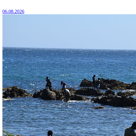
06.08.2026