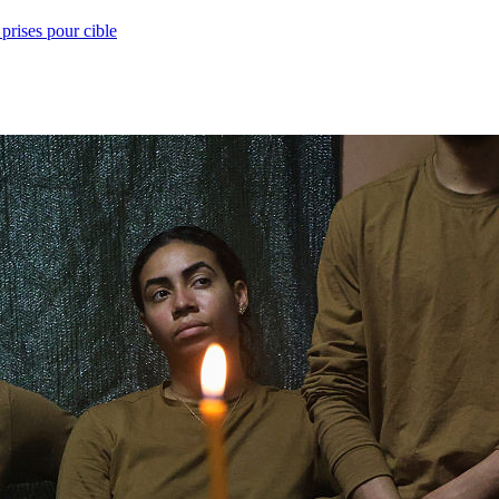
prises pour cible