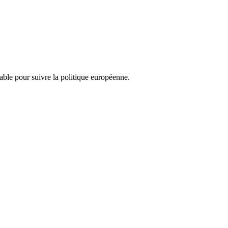
nsable pour suivre la politique européenne.