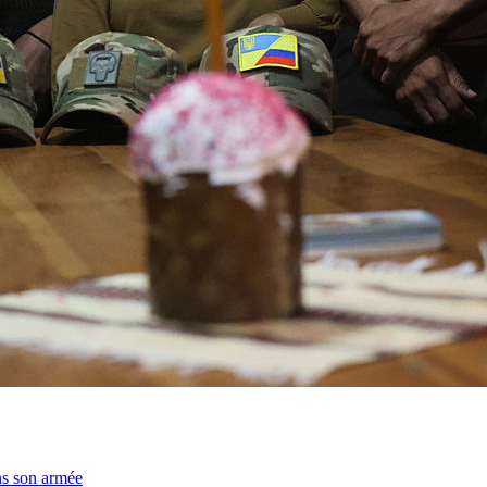
ns son armée