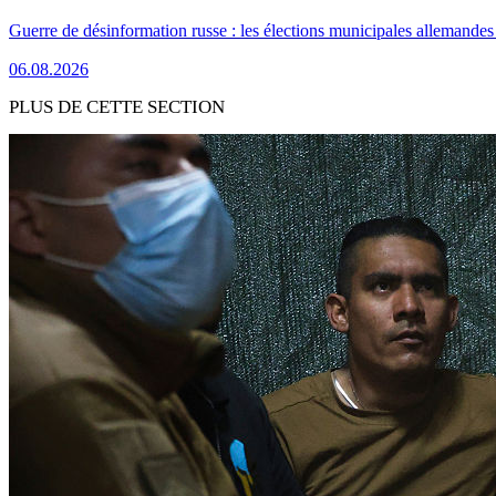
Guerre de désinformation russe : les élections municipales allemandes 
06.08.2026
PLUS DE CETTE SECTION