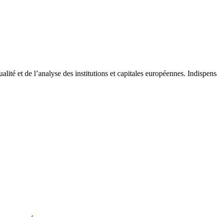
tualité et de l’analyse des institutions et capitales européennes. Indispe