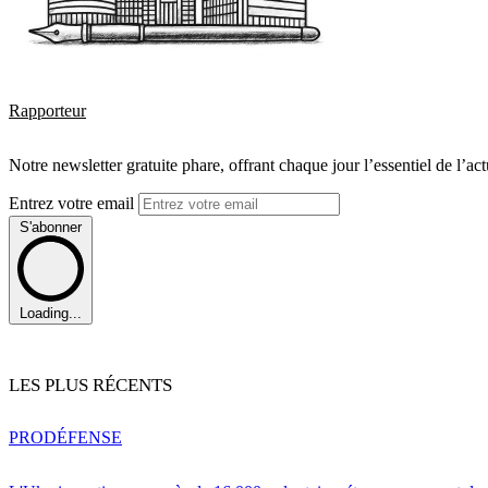
Rapporteur
Notre newsletter gratuite phare, offrant chaque jour l’essentiel de l’ac
Entrez votre email
S'abonner
Loading...
LES PLUS RÉCENTS
PRO
DÉFENSE