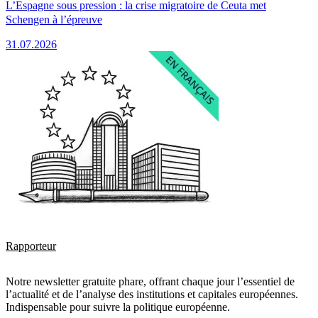
L’Espagne sous pression : la crise migratoire de Ceuta met
Schengen à l’épreuve
31.07.2026
Rapporteur
Notre newsletter gratuite phare, offrant chaque jour l’essentiel de
l’actualité et de l’analyse des institutions et capitales européennes.
Indispensable pour suivre la politique européenne.