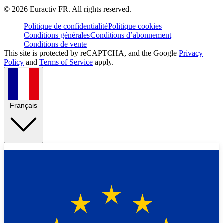
©
2026
Euractiv FR. All rights reserved.
Politique de confidentialité
Politique cookies
Conditions générales
Conditions d’abonnement
Conditions de vente
This site is protected by reCAPTCHA, and the Google
Privacy
Policy
and
Terms of Service
apply.
Français