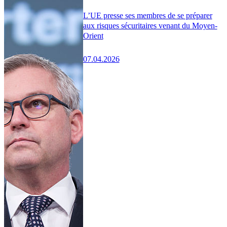
L’UE presse ses membres de se préparer
aux risques sécuritaires venant du Moyen-
Orient
07.04.2026