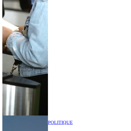
POLITIQUE