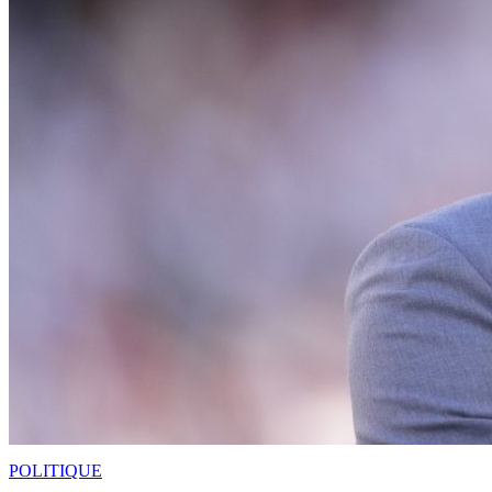
POLITIQUE