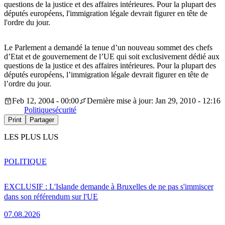
questions de la justice et des affaires intérieures. Pour la plupart des
députés européens, l'immigration légale devrait figurer en tête de
l'ordre du jour.
Le Parlement a demandé la tenue d’un nouveau sommet des chefs
d’Etat et de gouvernement de l’UE qui soit exclusivement dédié aux
questions de la justice et des affaires intérieures. Pour la plupart des
députés européens, l’immigration légale devrait figurer en tête de
l’ordre du jour.
Feb 12, 2004 - 00:00
Dernière mise à jour: Jan 29, 2010 - 12:16
Politique
sécurité
Print
Partager
LES PLUS LUS
POLITIQUE
EXCLUSIF : L'Islande demande à Bruxelles de ne pas s'immiscer
dans son référendum sur l'UE
07.08.2026