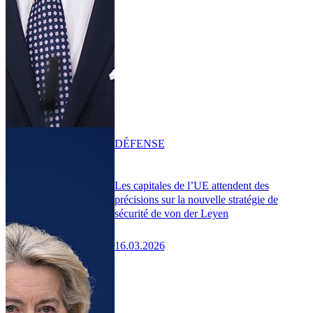
DÉFENSE
Les capitales de l’UE attendent des
précisions sur la nouvelle stratégie de
sécurité de von der Leyen
16.03.2026