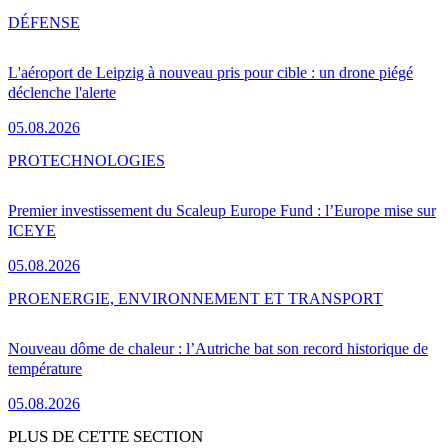
DÉFENSE
L'aéroport de Leipzig à nouveau pris pour cible : un drone piégé
déclenche l'alerte
05.08.2026
PRO
TECHNOLOGIES
Premier investissement du Scaleup Europe Fund : l’Europe mise sur
ICEYE
05.08.2026
PRO
ENERGIE, ENVIRONNEMENT ET TRANSPORT
Nouveau dôme de chaleur : l’Autriche bat son record historique de
température
05.08.2026
PLUS DE CETTE SECTION