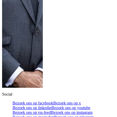
Social
Bezoek ons op facebook
Bezoek ons op x
Bezoek ons op linkedin
Bezoek ons op youtube
Bezoek ons op rss-feed
Bezoek ons op instagram