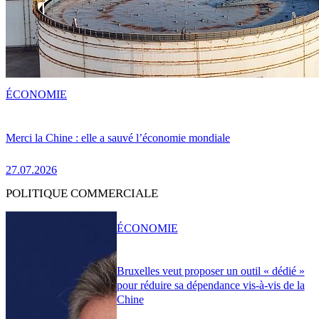
ÉCONOMIE
Merci la Chine : elle a sauvé l’économie mondiale
27.07.2026
POLITIQUE COMMERCIALE
ÉCONOMIE
Bruxelles veut proposer un outil « dédié »
pour réduire sa dépendance vis-à-vis de la
Chine