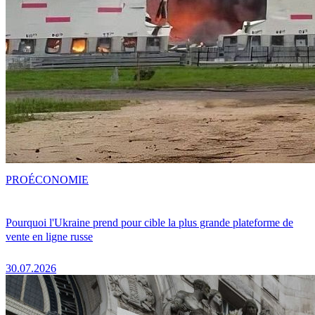
PRO
ÉCONOMIE
Pourquoi l'Ukraine prend pour cible la plus grande plateforme de
vente en ligne russe
30.07.2026