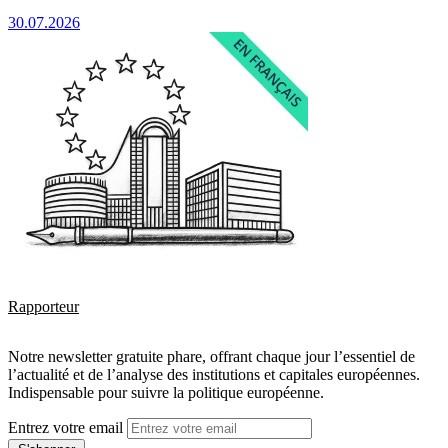
30.07.2026
Rapporteur
Notre newsletter gratuite phare, offrant chaque jour l’essentiel de
l’actualité et de l’analyse des institutions et capitales européennes.
Indispensable pour suivre la politique européenne.
Entrez votre email