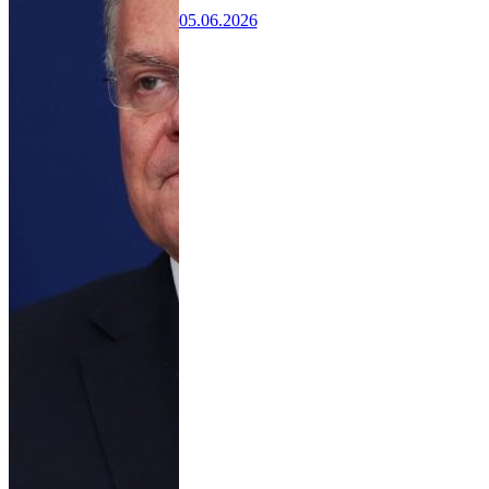
05.06.2026