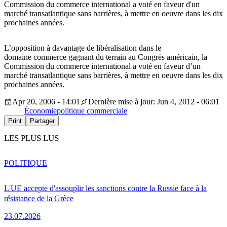
Commission du commerce international a voté en faveur d'un
marché transatlantique sans barrières, à mettre en oeuvre dans les dix
prochaines années.
L’opposition à davantage de libéralisation dans le
domaine commerce gagnant du terrain au Congrès américain, la
Commission du commerce international a voté en faveur d’un
marché transatlantique sans barrières, à mettre en oeuvre dans les dix
prochaines années.
Apr 20, 2006 - 14:01
Dernière mise à jour: Jun 4, 2012 - 06:01
Économie
politique commerciale
Print
Partager
LES PLUS LUS
POLITIQUE
L'UE accepte d'assouplir les sanctions contre la Russie face à la
résistance de la Grèce
23.07.2026