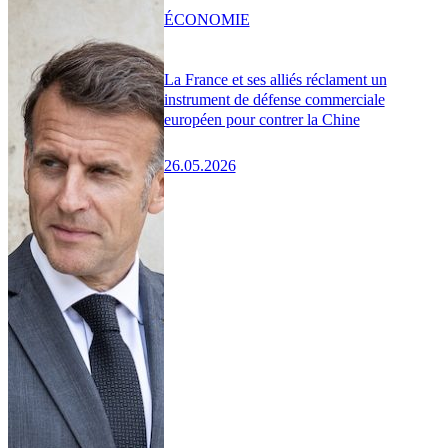
ÉCONOMIE
La France et ses alliés réclament un
instrument de défense commerciale
européen pour contrer la Chine
26.05.2026