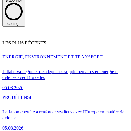
S'abonner
Loading...
LES PLUS RÉCENTS
ENERGIE, ENVIRONNEMENT ET TRANSPORT
L’Italie va négocier des dépenses supplémentaires en énergie et
défense avec Bruxelles
05.08.2026
PRO
DÉFENSE
Le Japon cherche à renforcer ses liens avec l'Europe en matière de
défense
05.08.2026