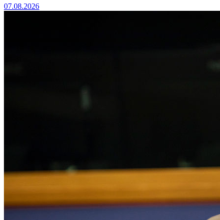
07.08.2026