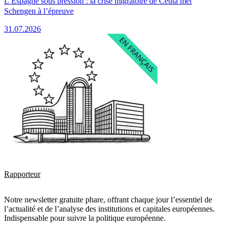
L’Espagne sous pression : la crise migratoire de Ceuta met
Schengen à l’épreuve
31.07.2026
Rapporteur
Notre newsletter gratuite phare, offrant chaque jour l’essentiel de
l’actualité et de l’analyse des institutions et capitales européennes.
Indispensable pour suivre la politique européenne.