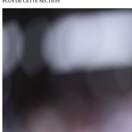
PLUS DE CETTE SECTION