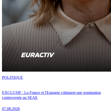
POLITIQUE
EXCLUSIF : La France et l'Espagne critiquent une nomination
controversée au SEAE
07.08.2026