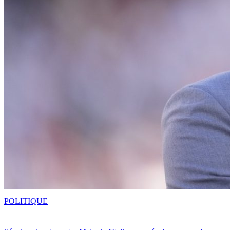
POLITIQUE