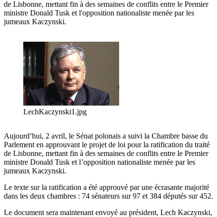
de Lisbonne, mettant fin à des semaines de conflits entre le Premier
ministre Donald Tusk et l'opposition nationaliste menée par les
jumeaux Kaczynski.
LechKaczynski1.jpg
Aujourd’hui, 2 avril, le Sénat polonais a suivi la Chambre basse du
Parlement en approuvant le projet de loi pour la ratification du traité
de Lisbonne, mettant fin à des semaines de conflits entre le Premier
ministre Donald Tusk et l’opposition nationaliste menée par les
jumeaux Kaczynski.
Le texte sur la ratification a été approuvé par une écrasante majorité
dans les deux chambres : 74 sénateurs sur 97 et 384 députés sur 452.
Le document sera maintenant envoyé au président, Lech Kaczynski,