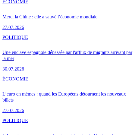
ÉCONOMIE
Merci la Chine : elle a sauvé l’économie mondiale
27.07.2026
POLITIQUE
Une enclave espagnole dépassée par l'afflux de migrants arrivant par
la mer
30.07.2026
ÉCONOMIE
L’euro en mèmes : quand les Européens détournent les nouveaux
billets
27.07.2026
POLITIQUE