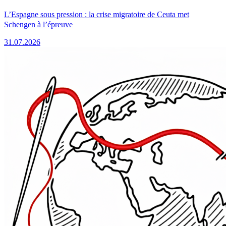
L’Espagne sous pression : la crise migratoire de Ceuta met
Schengen à l’épreuve
31.07.2026