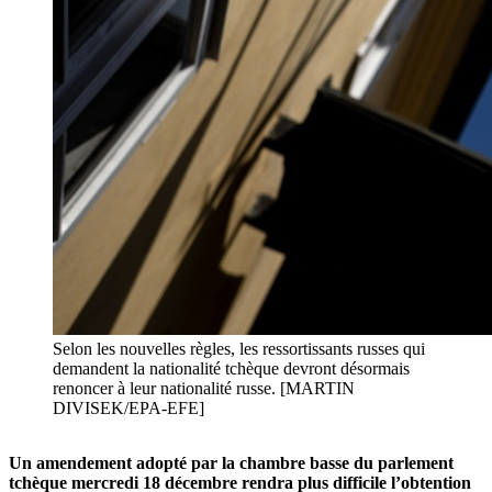
Selon les nouvelles règles, les ressortissants russes qui
demandent la nationalité tchèque devront désormais
renoncer à leur nationalité russe. [MARTIN
DIVISEK/EPA-EFE]
Un amendement adopté par la chambre basse du parlement
tchèque mercredi 18 décembre rendra plus difficile l’obtention