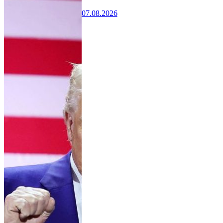
07.08.2026