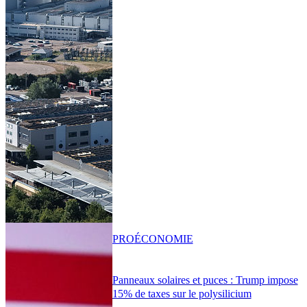
PRO
ÉCONOMIE
Panneaux solaires et puces : Trump impose
15% de taxes sur le polysilicium