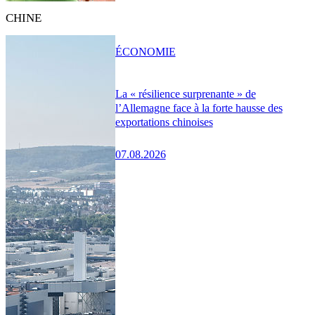
CHINE
ÉCONOMIE
La « résilience surprenante » de
l’Allemagne face à la forte hausse des
exportations chinoises
07.08.2026