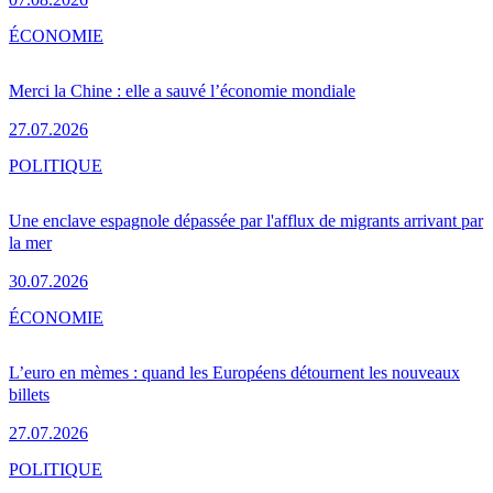
ÉCONOMIE
Merci la Chine : elle a sauvé l’économie mondiale
27.07.2026
POLITIQUE
Une enclave espagnole dépassée par l'afflux de migrants arrivant par
la mer
30.07.2026
ÉCONOMIE
L’euro en mèmes : quand les Européens détournent les nouveaux
billets
27.07.2026
POLITIQUE