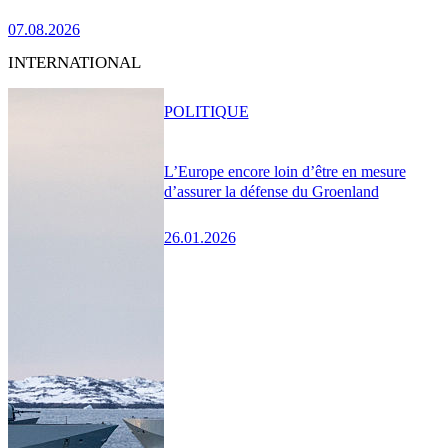
07.08.2026
INTERNATIONAL
POLITIQUE
L’Europe encore loin d’être en mesure
d’assurer la défense du Groenland
26.01.2026