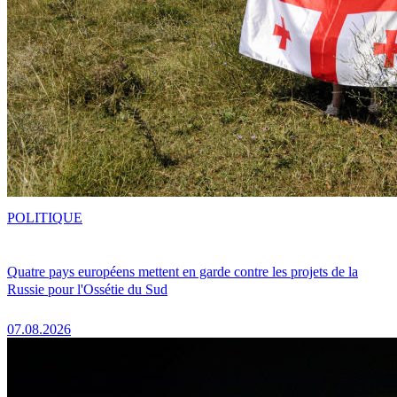
POLITIQUE
Quatre pays européens mettent en garde contre les projets de la
Russie pour l'Ossétie du Sud
07.08.2026