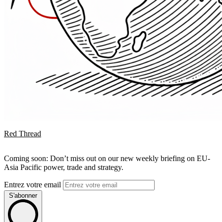
Red Thread
Coming soon: Don’t miss out on our new weekly briefing on EU-
Asia Pacific power, trade and strategy.
Entrez votre email
S'abonner