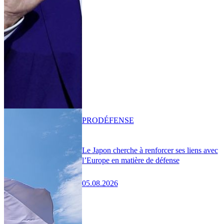
PRO
DÉFENSE
Le Japon cherche à renforcer ses liens avec
l’Europe en matière de défense
05.08.2026