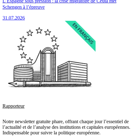
L’Espagne sous pression : la crise migratoire de Ceuta met
Schengen à l’épreuve
31.07.2026
Rapporteur
Notre newsletter gratuite phare, offrant chaque jour l’essentiel de
l’actualité et de l’analyse des institutions et capitales européennes.
Indispensable pour suivre la politique européenne.