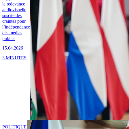
la redevance
audiovisuelle
suscite des
craintes pour
l’indépendance
des médias
publics
15.04.2026
3 MINUTES
POLITIQUE