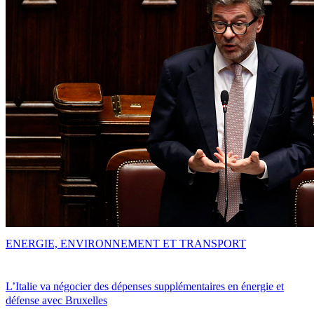
ENERGIE, ENVIRONNEMENT ET TRANSPORT
L’Italie va négocier des dépenses supplémentaires en énergie et
défense avec Bruxelles