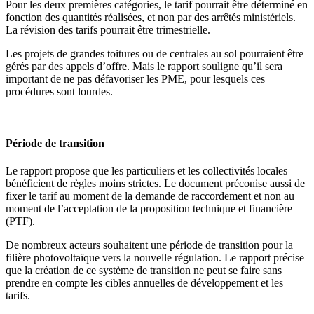
Pour les deux premières catégories, le tarif pourrait être déterminé en
fonction des quantités réalisées, et non par des arrêtés ministériels.
La révision des tarifs pourrait être trimestrielle.
Les projets de grandes toitures ou de centrales au sol pourraient être
gérés par des appels d’offre. Mais le rapport souligne qu’il sera
important de ne pas défavoriser les PME, pour lesquels ces
procédures sont lourdes.
Période de transition
Le rapport propose que les particuliers et les collectivités locales
bénéficient de règles moins strictes. Le document préconise aussi de
fixer le tarif au moment de la demande de raccordement et non au
moment de l’acceptation de la proposition technique et financière
(PTF).
De nombreux acteurs souhaitent une période de transition pour la
filière photovoltaïque vers la nouvelle régulation. Le rapport précise
que la création de ce système de transition ne peut se faire sans
prendre en compte les cibles annuelles de développement et les
tarifs.