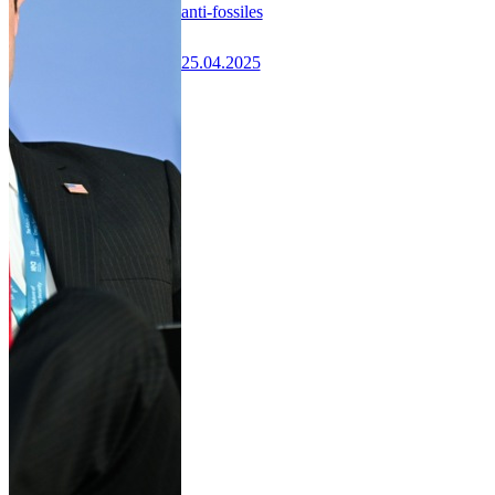
anti-fossiles
25.04.2025