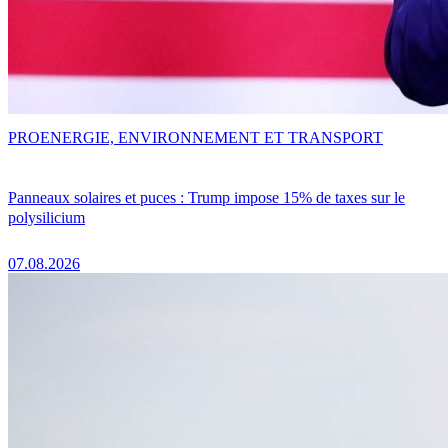
PRO
ENERGIE, ENVIRONNEMENT ET TRANSPORT
Panneaux solaires et puces : Trump impose 15% de taxes sur le
polysilicium
07.08.2026