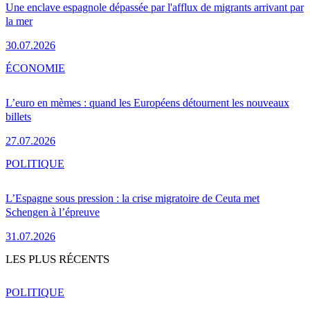
Une enclave espagnole dépassée par l'afflux de migrants arrivant par
la mer
30.07.2026
ÉCONOMIE
L’euro en mèmes : quand les Européens détournent les nouveaux
billets
27.07.2026
POLITIQUE
L’Espagne sous pression : la crise migratoire de Ceuta met
Schengen à l’épreuve
31.07.2026
LES PLUS RÉCENTS
POLITIQUE