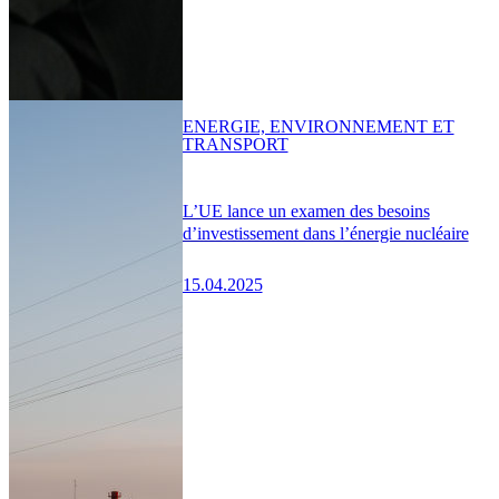
ENERGIE, ENVIRONNEMENT ET
TRANSPORT
L’UE lance un examen des besoins
d’investissement dans l’énergie nucléaire
15.04.2025