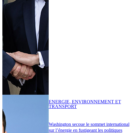
ENERGIE, ENVIRONNEMENT ET
TRANSPORT
Washington secoue le sommet international
sur l’énergie en fustigeant les politiques