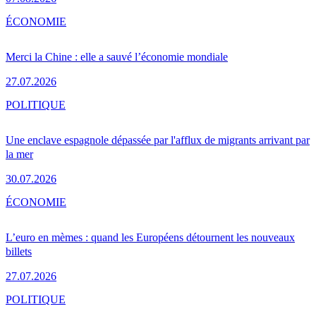
ÉCONOMIE
Merci la Chine : elle a sauvé l’économie mondiale
27.07.2026
POLITIQUE
Une enclave espagnole dépassée par l'afflux de migrants arrivant par
la mer
30.07.2026
ÉCONOMIE
L’euro en mèmes : quand les Européens détournent les nouveaux
billets
27.07.2026
POLITIQUE