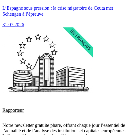
L’Espagne sous pression : la crise migratoire de Ceuta met
Schengen à l’épreuve
31.07.2026
Rapporteur
Notre newsletter gratuite phare, offrant chaque jour l’essentiel de
l’actualité et de l’analyse des institutions et capitales européennes.