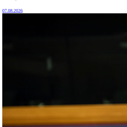
07.08.2026