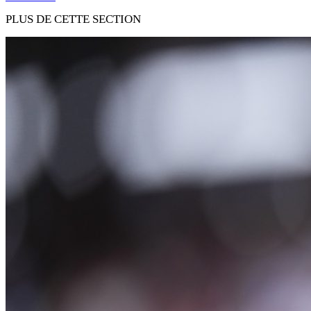
PLUS DE CETTE SECTION