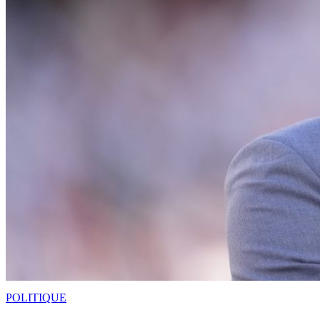
POLITIQUE