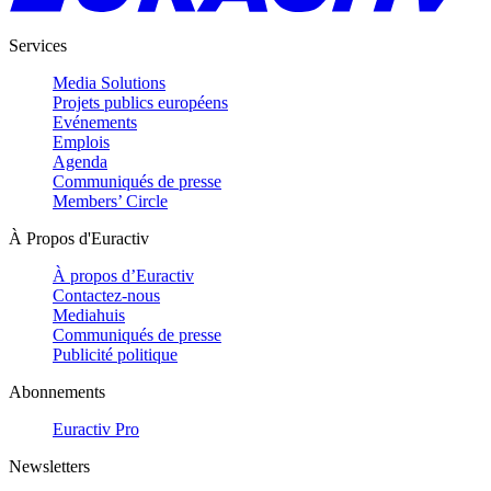
Services
Media Solutions
Projets publics européens
Evénements
Emplois
Agenda
Communiqués de presse
Members’ Circle
À Propos d'Euractiv
À propos d’Euractiv
Contactez-nous
Mediahuis
Communiqués de presse
Publicité politique
Abonnements
Euractiv Pro
Newsletters