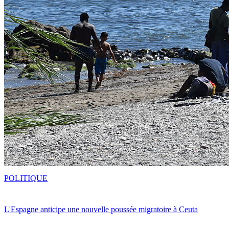
POLITIQUE
L'Espagne anticipe une nouvelle poussée migratoire à Ceuta