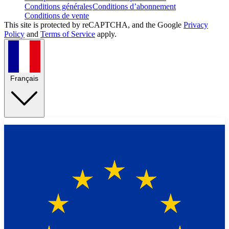
Conditions générales
Conditions d’abonnement
Conditions de vente
This site is protected by reCAPTCHA, and the Google
Privacy
Policy
and
Terms of Service
apply.
Français