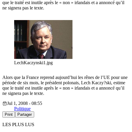
que le traité est inutile après le « non » irlandais et a annoncé qu’il
ne signera pas le texte.
LechKaczynski1.jpg
Alors que la France reprend aujourd’hui les rênes de l’UE pour une
période de six mois, le président polonais, Lech Kaczy?ski, estime
que le traité est inutile après le « non » irlandais et a annoncé qu’il
ne signera pas le texte.
Jul 1, 2008 - 08:55
Politique
Print
Partager
LES PLUS LUS