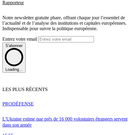
Rapporteur
Notre newsletter gratuite phare, offrant chaque jour l’essentiel de
l’actualité et de l’analyse des institutions et capitales européennes.
Indispensable pour suivre la politique européenne.
Entrez votre email
S'abonner
Loading...
LES PLUS RÉCENTS
PRO
DÉFENSE
L'Ukraine estime que près de 16 000 volontaires étrangers servent
dans son armée