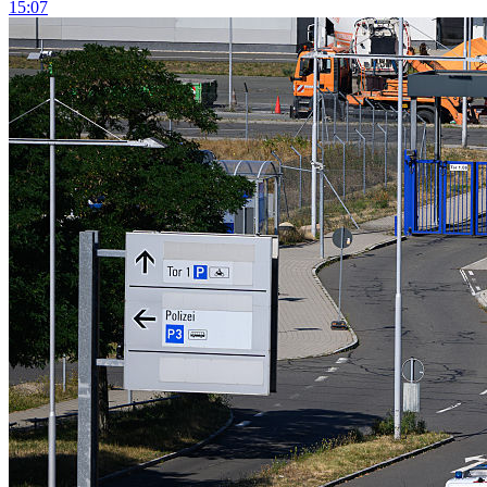
15:07