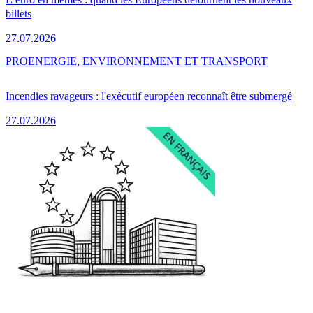
billets
27.07.2026
PRO
ENERGIE, ENVIRONNEMENT ET TRANSPORT
Incendies ravageurs : l'exécutif européen reconnaît être submergé
27.07.2026