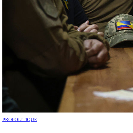
PRO
POLITIQUE