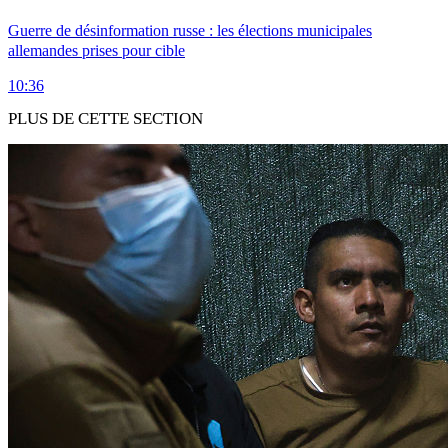
Guerre de désinformation russe : les élections municipales
allemandes prises pour cible
10:36
PLUS DE CETTE SECTION