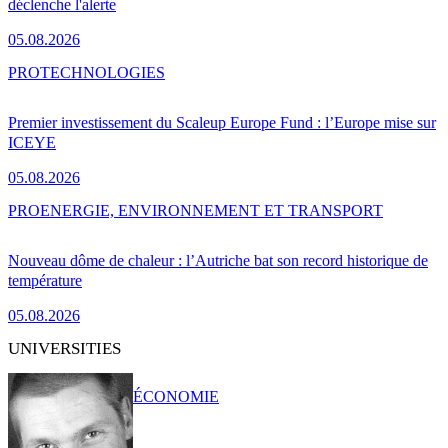
déclenche l'alerte
05.08.2026
PRO
TECHNOLOGIES
Premier investissement du Scaleup Europe Fund : l’Europe mise sur
ICEYE
05.08.2026
PRO
ENERGIE, ENVIRONNEMENT ET TRANSPORT
Nouveau dôme de chaleur : l’Autriche bat son record historique de
température
05.08.2026
UNIVERSITIES
ÉCONOMIE