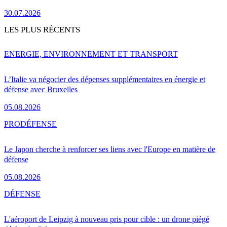
30.07.2026
LES PLUS RÉCENTS
ENERGIE, ENVIRONNEMENT ET TRANSPORT
L’Italie va négocier des dépenses supplémentaires en énergie et
défense avec Bruxelles
05.08.2026
PRO
DÉFENSE
Le Japon cherche à renforcer ses liens avec l'Europe en matière de
défense
05.08.2026
DÉFENSE
L'aéroport de Leipzig à nouveau pris pour cible : un drone piégé