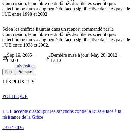
Commission, le nombre de diplômés des filières scientifiques
et technologiques a augmenté de façon significative dans les pays de
l'UE entre 1998 et 2002.
Selon les chiffres figurant dans un rapport commandé par la
Commission, le nombre de diplômés des filières scientifiques
et technologiques a augmenté de façon significative dans les pays de
l’UE entre 1998 et 2002.
Sep 19, 2005 -
Dernière mise à jour: May 28, 2012 -
04:00
17:12
universities
Print
Partager
LES PLUS LUS
POLITIQUE
L'UE accepte d'assouplir les sanctions contre la Russie face à la
résistance de la Grèce
23.07.2026