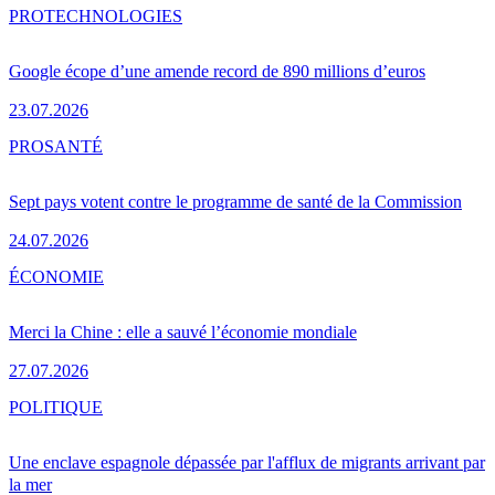
PRO
TECHNOLOGIES
Google écope d’une amende record de 890 millions d’euros
23.07.2026
PRO
SANTÉ
Sept pays votent contre le programme de santé de la Commission
24.07.2026
ÉCONOMIE
Merci la Chine : elle a sauvé l’économie mondiale
27.07.2026
POLITIQUE
Une enclave espagnole dépassée par l'afflux de migrants arrivant par
la mer