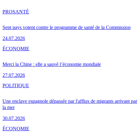
PRO
SANTÉ
Sept pays votent contre le programme de santé de la Commission
24.07.2026
ÉCONOMIE
Merci la Chine : elle a sauvé l’économie mondiale
27.07.2026
POLITIQUE
Une enclave espagnole dépassée par l'afflux de migrants arrivant par
la mer
30.07.2026
ÉCONOMIE