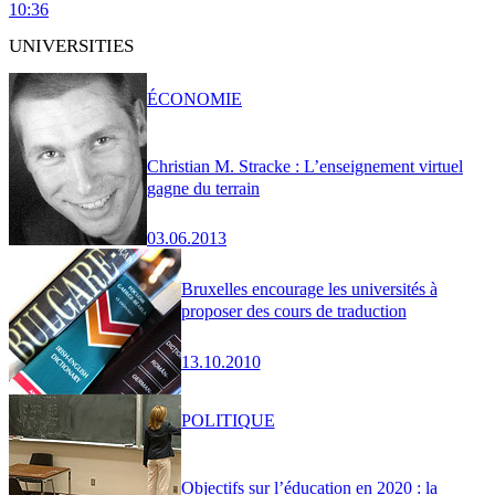
10:36
UNIVERSITIES
ÉCONOMIE
Christian M. Stracke : L’enseignement virtuel
gagne du terrain
03.06.2013
Bruxelles encourage les universités à
proposer des cours de traduction
13.10.2010
POLITIQUE
Objectifs sur l’éducation en 2020 : la