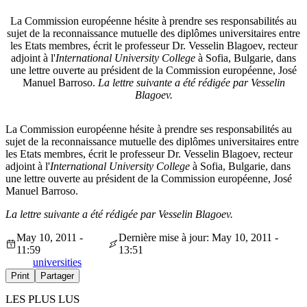
La Commission européenne hésite à prendre ses responsabilités au
sujet de la reconnaissance mutuelle des diplômes universitaires entre
les Etats membres, écrit le professeur Dr. Vesselin Blagoev, recteur
adjoint à l'
International University College
à Sofia, Bulgarie, dans
une lettre ouverte au président de la Commission européenne, José
Manuel Barroso.
La lettre suivante a été rédigée par Vesselin
Blagoev.
La Commission européenne hésite à prendre ses responsabilités au
sujet de la reconnaissance mutuelle des diplômes universitaires entre
les Etats membres, écrit le professeur Dr. Vesselin Blagoev, recteur
adjoint à l'
International University College
à Sofia, Bulgarie, dans
une lettre ouverte au président de la Commission européenne, José
Manuel Barroso.
La lettre suivante a été rédigée par Vesselin Blagoev.
May 10, 2011 -
Dernière mise à jour: May 10, 2011 -
11:59
13:51
universities
Print
Partager
LES PLUS LUS