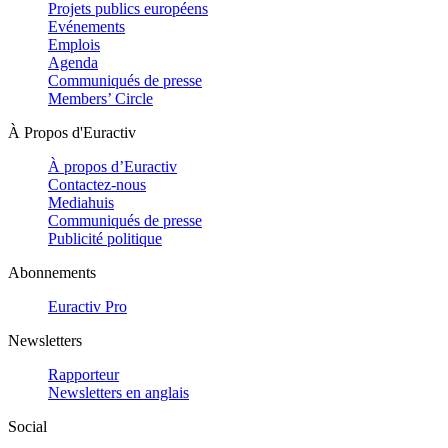
Projets publics européens
Evénements
Emplois
Agenda
Communiqués de presse
Members’ Circle
À Propos d'Euractiv
À propos d’Euractiv
Contactez-nous
Mediahuis
Communiqués de presse
Publicité politique
Abonnements
Euractiv Pro
Newsletters
Rapporteur
Newsletters en anglais
Social