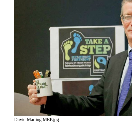
David Marting MEP.jpg