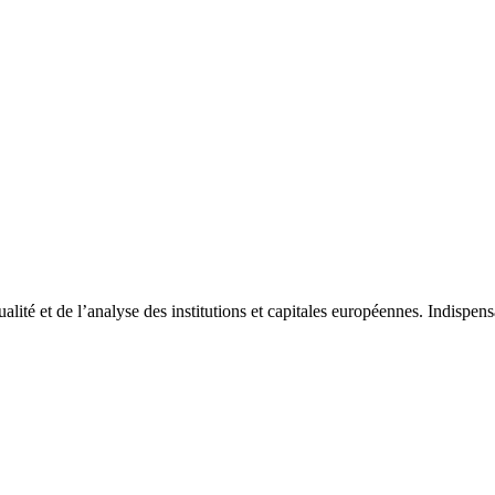
tualité et de l’analyse des institutions et capitales européennes. Indispe