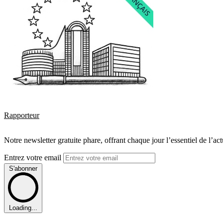
Rapporteur
Notre newsletter gratuite phare, offrant chaque jour l’essentiel de l’ac
Entrez votre email
S'abonner
Loading...