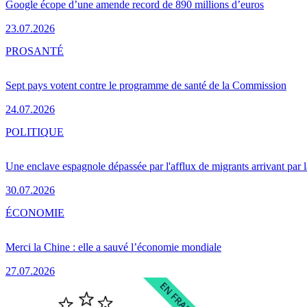
Google écope d’une amende record de 890 millions d’euros
23.07.2026
PRO
SANTÉ
Sept pays votent contre le programme de santé de la Commission
24.07.2026
POLITIQUE
Une enclave espagnole dépassée par l'afflux de migrants arrivant par 
30.07.2026
ÉCONOMIE
Merci la Chine : elle a sauvé l’économie mondiale
27.07.2026