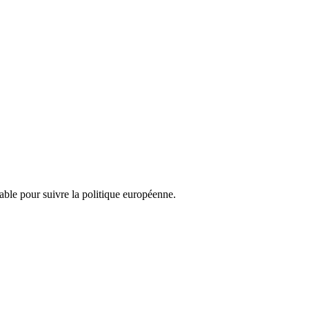
nsable pour suivre la politique européenne.