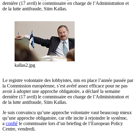
dernière (17 avril) le commissaire en charge de l’Administration et
de la lutte antifraude, Siim Kallas.
kallas2.jpg
Le registre volontaire des lobbyistes, mis en place l’année passée par
la Commission européenne, s’est avéré assez efficace pour ne pas
avoir à adopter une approche obligatoire, a déclaré la semaine
dernière (17 avril) le commissaire en charge de l’Administration et
de la lutte antifraude, Siim Kallas.
Je suis convaincu qu’une approche volontaire vaut beaucoup mieux
qu’une approche obligatoire, car elle incite à rejoindre le système,
a
confié
le commissaire lors d’un briefing de l’European Policy
Centre, vendredi.