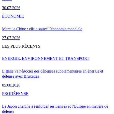
30.07.2026
ÉCONOMIE
Merci la Chine : elle a sauvé l’économie mondiale
27.07.2026
LES PLUS RÉCENTS
ENERGIE, ENVIRONNEMENT ET TRANSPORT
L’Italie va négocier des dépenses supplémentaires en énergie et
défense avec Bruxelles
05.08.2026
PRO
DÉFENSE
Le Japon cherche à renforcer ses liens avec l'Europe en matière de
défense