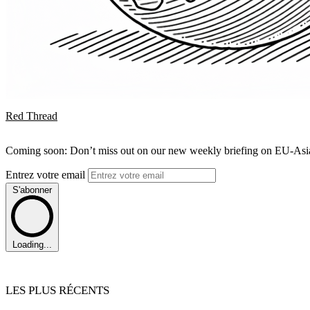
Red Thread
Coming soon: Don’t miss out on our new weekly briefing on EU-Asia 
Entrez votre email
S'abonner
Loading...
LES PLUS RÉCENTS