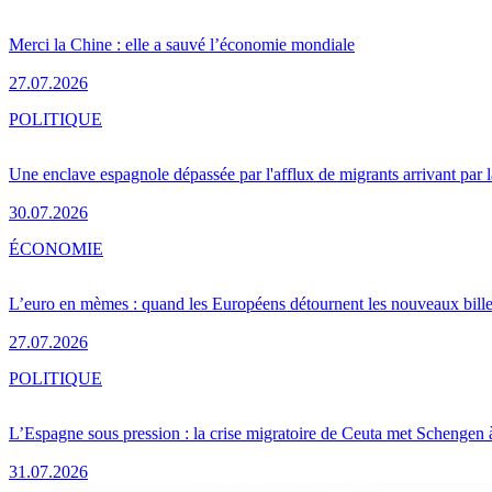
Merci la Chine : elle a sauvé l’économie mondiale
27.07.2026
POLITIQUE
Une enclave espagnole dépassée par l'afflux de migrants arrivant par 
30.07.2026
ÉCONOMIE
L’euro en mèmes : quand les Européens détournent les nouveaux bille
27.07.2026
POLITIQUE
L’Espagne sous pression : la crise migratoire de Ceuta met Schengen 
31.07.2026