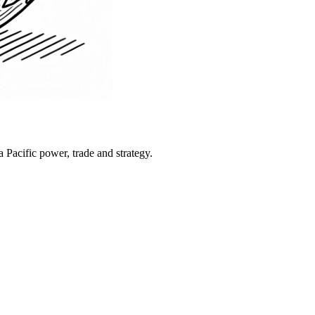
Pacific power, trade and strategy.