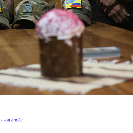
ns son armée