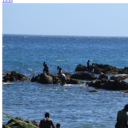
15:55