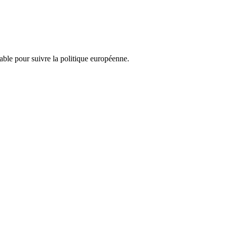
nsable pour suivre la politique européenne.