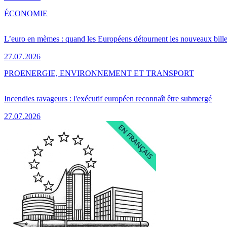
ÉCONOMIE
L’euro en mèmes : quand les Européens détournent les nouveaux bille
27.07.2026
PRO
ENERGIE, ENVIRONNEMENT ET TRANSPORT
Incendies ravageurs : l'exécutif européen reconnaît être submergé
27.07.2026