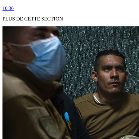
10:36
PLUS DE CETTE SECTION