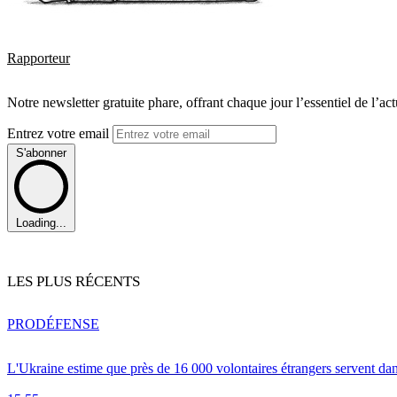
Rapporteur
Notre newsletter gratuite phare, offrant chaque jour l’essentiel de l’ac
Entrez votre email
S'abonner
Loading...
LES PLUS RÉCENTS
PRO
DÉFENSE
L'Ukraine estime que près de 16 000 volontaires étrangers servent da