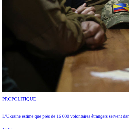
PRO
POLITIQUE
L'Ukraine estime que près de 16 000 volontaires étrangers servent da