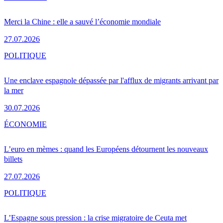
Merci la Chine : elle a sauvé l’économie mondiale
27.07.2026
POLITIQUE
Une enclave espagnole dépassée par l'afflux de migrants arrivant par
la mer
30.07.2026
ÉCONOMIE
L’euro en mèmes : quand les Européens détournent les nouveaux
billets
27.07.2026
POLITIQUE
L’Espagne sous pression : la crise migratoire de Ceuta met