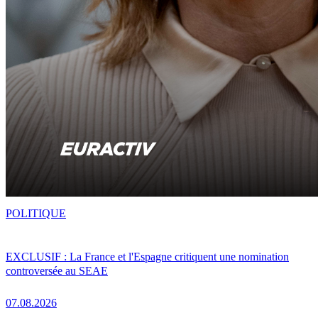
POLITIQUE
EXCLUSIF : La France et l'Espagne critiquent une nomination
controversée au SEAE
07.08.2026