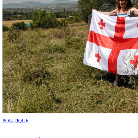
POLITIQUE