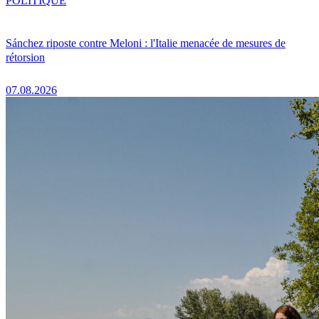
POLITIQUE
Sánchez riposte contre Meloni : l'Italie menacée de mesures de
rétorsion
07.08.2026