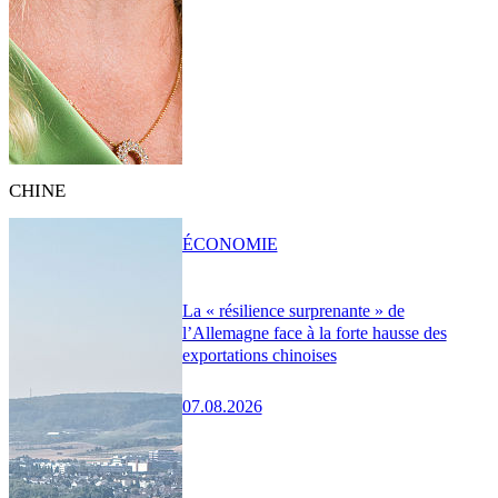
CHINE
ÉCONOMIE
La « résilience surprenante » de
l’Allemagne face à la forte hausse des
exportations chinoises
07.08.2026