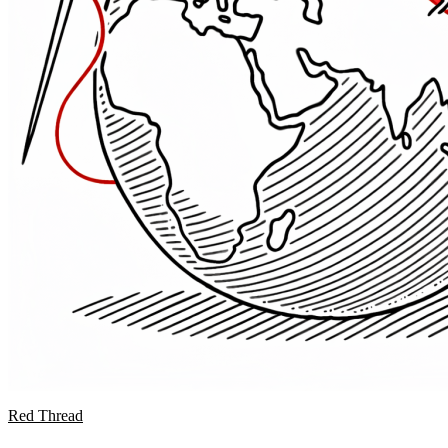
Red Thread