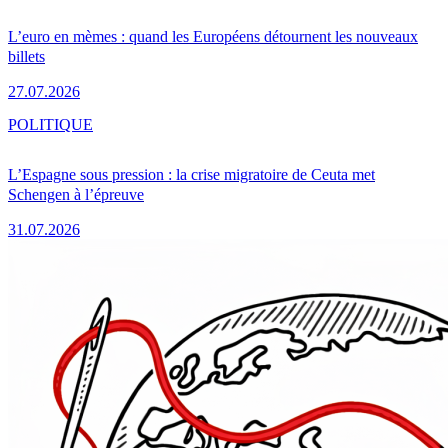
L’euro en mèmes : quand les Européens détournent les nouveaux
billets
27.07.2026
POLITIQUE
L’Espagne sous pression : la crise migratoire de Ceuta met
Schengen à l’épreuve
31.07.2026