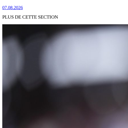
07.08.2026
PLUS DE CETTE SECTION