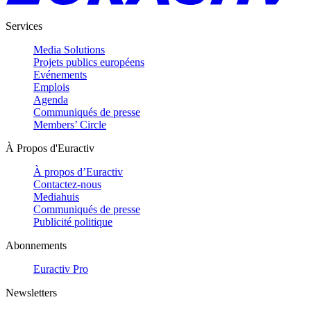
Services
Media Solutions
Projets publics européens
Evénements
Emplois
Agenda
Communiqués de presse
Members’ Circle
À Propos d'Euractiv
À propos d’Euractiv
Contactez-nous
Mediahuis
Communiqués de presse
Publicité politique
Abonnements
Euractiv Pro
Newsletters