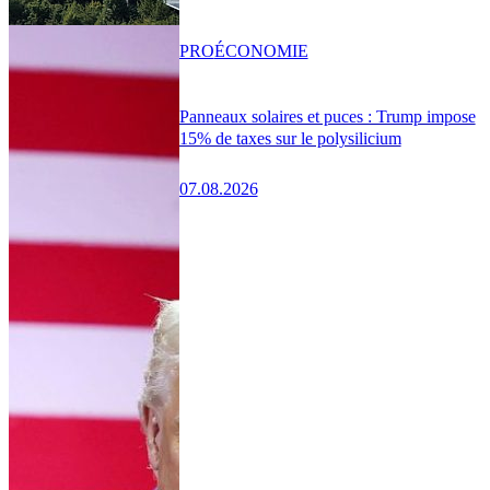
PRO
ÉCONOMIE
Panneaux solaires et puces : Trump impose
15% de taxes sur le polysilicium
07.08.2026