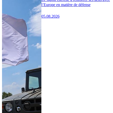
l’Europe en matière de défense
05.08.2026