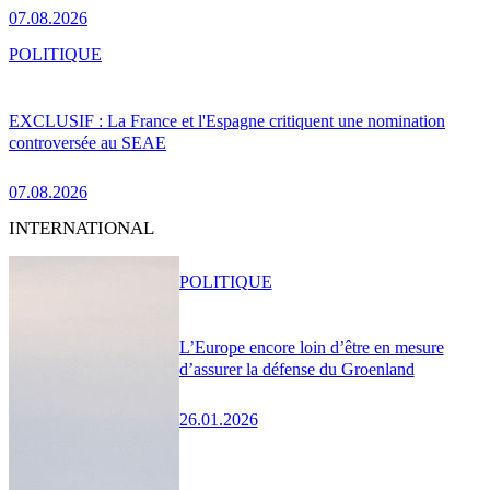
07.08.2026
POLITIQUE
EXCLUSIF : La France et l'Espagne critiquent une nomination
controversée au SEAE
07.08.2026
INTERNATIONAL
POLITIQUE
L’Europe encore loin d’être en mesure
d’assurer la défense du Groenland
26.01.2026