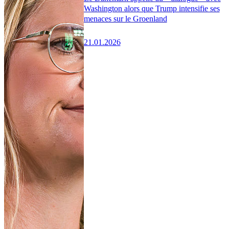
Washington alors que Trump intensifie ses
menaces sur le Groenland
21.01.2026