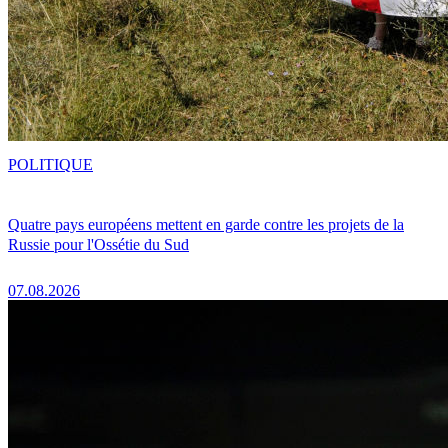
POLITIQUE
Quatre pays européens mettent en garde contre les projets de la
Russie pour l'Ossétie du Sud
07.08.2026