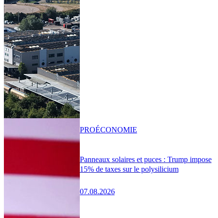
PRO
ÉCONOMIE
Panneaux solaires et puces : Trump impose
15% de taxes sur le polysilicium
07.08.2026