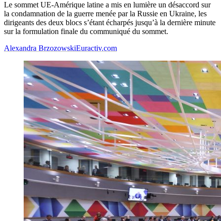
Le sommet UE-Amérique latine a mis en lumière un désaccord sur
la condamnation de la guerre menée par la Russie en Ukraine, les
dirigeants des deux blocs s’étant écharpés jusqu’à la dernière minute
sur la formulation finale du communiqué du sommet.
Alexandra Brzozowski
Euractiv.com