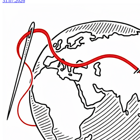
31.07.2026