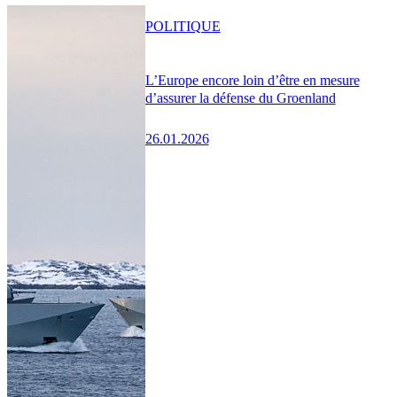
POLITIQUE
L’Europe encore loin d’être en mesure
d’assurer la défense du Groenland
26.01.2026