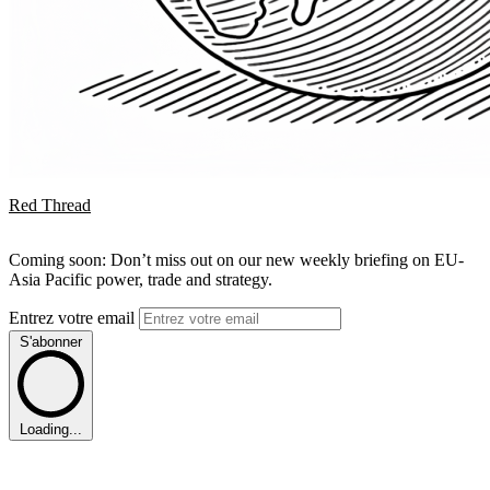
Red Thread
Coming soon: Don’t miss out on our new weekly briefing on EU-
Asia Pacific power, trade and strategy.
Entrez votre email
S'abonner
Loading...