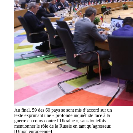
Au final, 59 des 60 pays se sont mis d’accord sur un
texte exprimant une « profonde inquiétude face à la
guerre en cours contre l’Ukraine », sans toutefois
mentionner le rôle de la Russie en tant qu’agresseur.
[Union européenne]