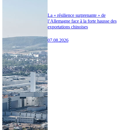
La « résilience surprenante » de
l’Allemagne face à la forte hausse des
exportations chinoises
07.08.2026