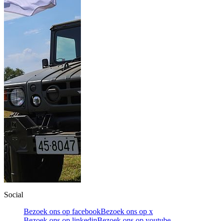
Social
Bezoek ons op facebook
Bezoek ons op x
Bezoek ons op linkedin
Bezoek ons op youtube