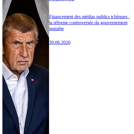
Financement des médias publics tchèques :
la réforme controversée du gouvernement
inquiète
30.06.2026