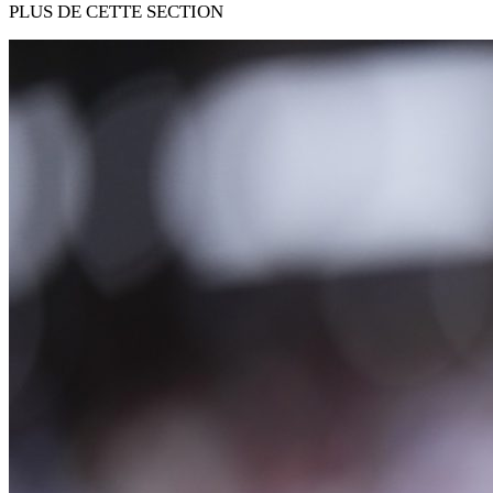
PLUS DE CETTE SECTION