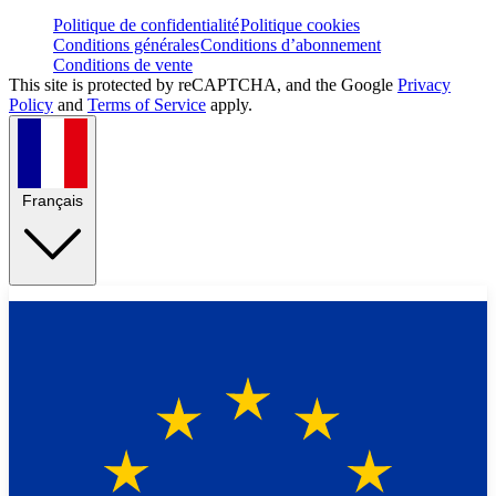
Politique de confidentialité
Politique cookies
Conditions générales
Conditions d’abonnement
Conditions de vente
This site is protected by reCAPTCHA, and the Google
Privacy
Policy
and
Terms of Service
apply.
Français