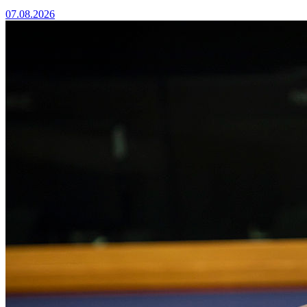
07.08.2026