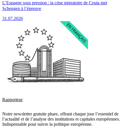
L’Espagne sous pression : la crise migratoire de Ceuta met
Schengen à l’épreuve
31.07.2026
Rapporteur
Notre newsletter gratuite phare, offrant chaque jour l’essentiel de
l’actualité et de l’analyse des institutions et capitales européennes.
Indispensable pour suivre la politique européenne.