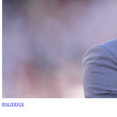
POLITIQUE