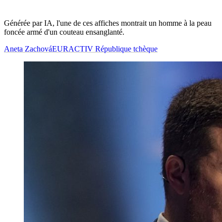
Générée par IA, l'une de ces affiches montrait un homme à la peau
foncée armé d'un couteau ensanglanté.
Aneta Zachová
EURACTIV République tchèque