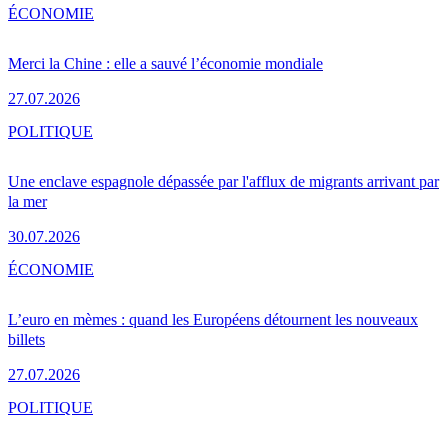
ÉCONOMIE
Merci la Chine : elle a sauvé l’économie mondiale
27.07.2026
POLITIQUE
Une enclave espagnole dépassée par l'afflux de migrants arrivant par
la mer
30.07.2026
ÉCONOMIE
L’euro en mèmes : quand les Européens détournent les nouveaux
billets
27.07.2026
POLITIQUE