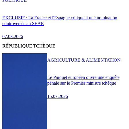
POLITIQUE
EXCLUSIF : La France et l'Espagne critiquent une nomination
controversée au SEAE
07.08.2026
RÉPUBLIQUE TCHÈQUE
AGRICULTURE & ALIMENTATION
Le Parquet européen ouvre une enquête
pénale sur le Premier ministre tchèque
15.07.2026