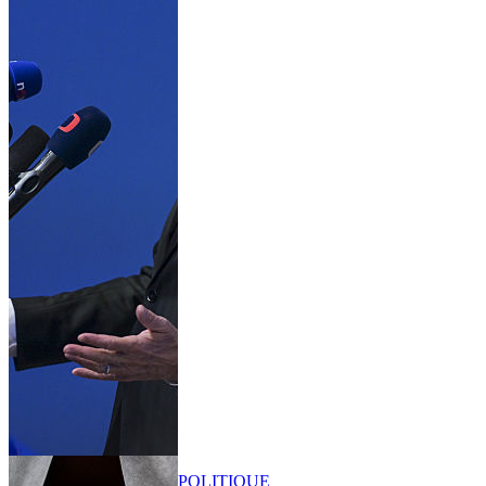
POLITIQUE