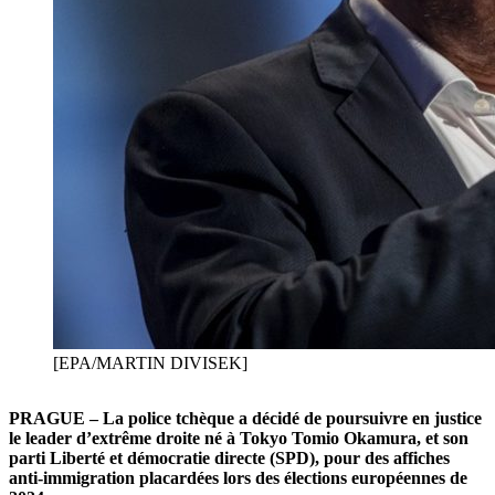
[EPA/MARTIN DIVISEK]
PRAGUE – La police tchèque a décidé de poursuivre en justice
le leader d’extrême droite né à Tokyo Tomio Okamura, et son
parti Liberté et démocratie directe (SPD), pour des affiches
anti-immigration placardées lors des élections européennes de