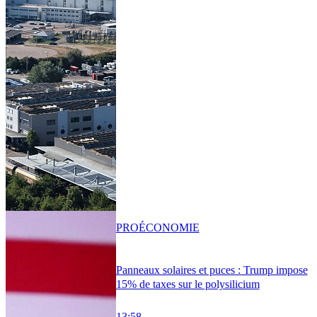
PRO
ÉCONOMIE
Panneaux solaires et puces : Trump impose
15% de taxes sur le polysilicium
13:58