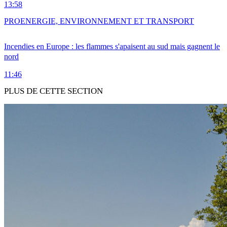
13:58
PRO
ENERGIE, ENVIRONNEMENT ET TRANSPORT
Incendies en Europe : les flammes s'apaisent au sud mais gagnent le
nord
11:46
PLUS DE CETTE SECTION