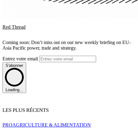
Red Thread
Coming soon: Don’t miss out on our new weekly briefing on EU-
Asia Pacific power, trade and strategy.
Entrez votre email
S'abonner
Loading...
LES PLUS RÉCENTS
PRO
AGRICULTURE & ALIMENTATION