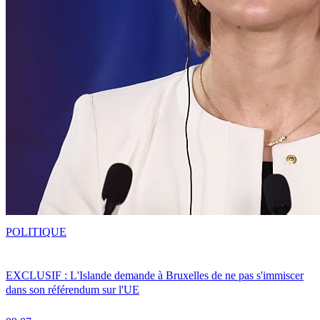
POLITIQUE
EXCLUSIF : L'Islande demande à Bruxelles de ne pas s'immiscer
dans son référendum sur l'UE