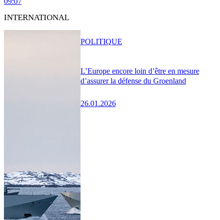
09:07
INTERNATIONAL
POLITIQUE
L’Europe encore loin d’être en mesure
d’assurer la défense du Groenland
26.01.2026