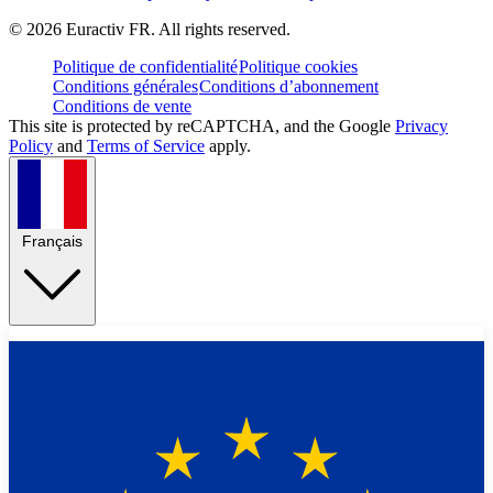
©
2026
Euractiv FR. All rights reserved.
Politique de confidentialité
Politique cookies
Conditions générales
Conditions d’abonnement
Conditions de vente
This site is protected by reCAPTCHA, and the Google
Privacy
Policy
and
Terms of Service
apply.
Français