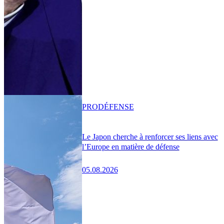
PRO
DÉFENSE
Le Japon cherche à renforcer ses liens avec
l’Europe en matière de défense
05.08.2026