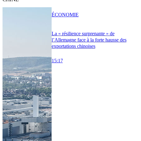
ÉCONOMIE
La « résilience surprenante » de
l’Allemagne face à la forte hausse des
exportations chinoises
15:17