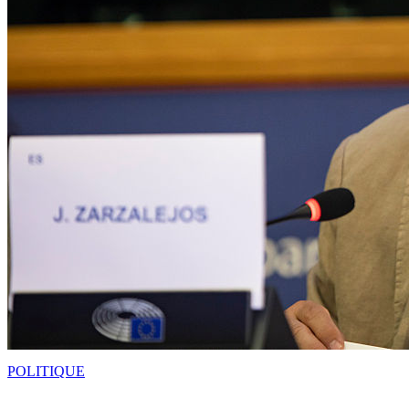
POLITIQUE