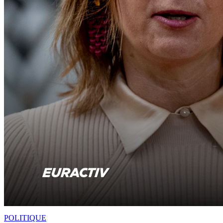
POLITIQUE