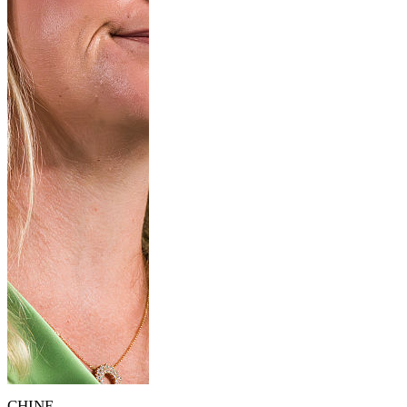
CHINE