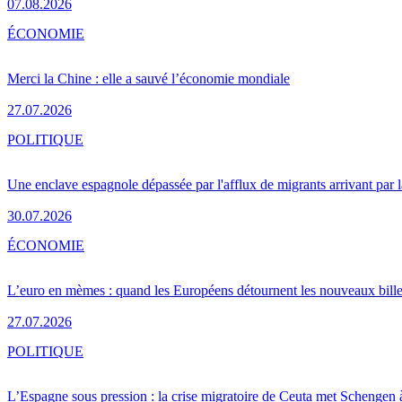
07.08.2026
ÉCONOMIE
Merci la Chine : elle a sauvé l’économie mondiale
27.07.2026
POLITIQUE
Une enclave espagnole dépassée par l'afflux de migrants arrivant par 
30.07.2026
ÉCONOMIE
L’euro en mèmes : quand les Européens détournent les nouveaux bille
27.07.2026
POLITIQUE
L’Espagne sous pression : la crise migratoire de Ceuta met Schengen 