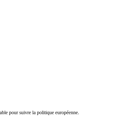
nsable pour suivre la politique européenne.