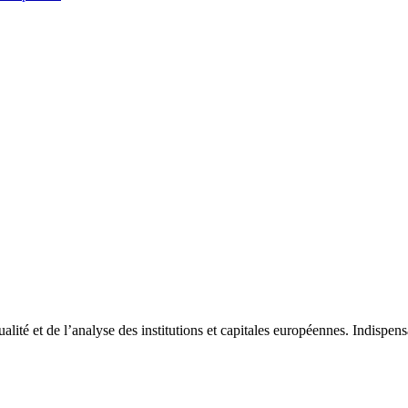
tualité et de l’analyse des institutions et capitales européennes. Indispe