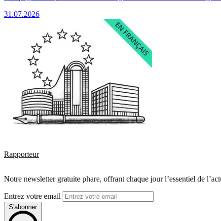
31.07.2026
Rapporteur
Notre newsletter gratuite phare, offrant chaque jour l’essentiel de l’ac
Entrez votre email
S'abonner