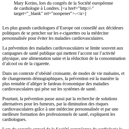
Mary Kerins, lors du congrès de la Société européenne
de cardiologie à Londres. [<a href="http://-"
target="_blank" rel="noopener">-</a>]
Les plus grands cardiologues d’Europe ont conseillé aux décideurs
politiques de se pencher sur les e-cigarettes ou la médecine
personnalisée pour éviter les maladies cardiovasculaires.
La prévention des maladies cardiovasculaires se limite souvent aux
campagnes de santé publique qui mettent l’accent sur l’activité
physique, une alimentation saine et la réduction de la consommation
d’alcool ou de la cigarette.
Dans un contexte d’obésité croissante, de modes de vie malsains, et
de changements démographiques, la prévention est la manière la
plus rentable d’alléger le fardeau économique des maladies
cardiovasculaires qui pèse sur les systèmes de santé.
Pourtant, la prévention passe aussi par la recherche de solutions
alternatives pour les fumeurs, par la diminution des risques
cardiovasculaires grâce à une médecine personnalisée et par une
meilleure formation des professionnels de santé, expliquent les
cardiologues.