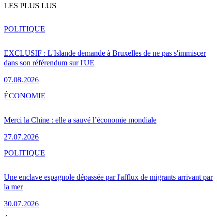
LES PLUS LUS
POLITIQUE
EXCLUSIF : L'Islande demande à Bruxelles de ne pas s'immiscer
dans son référendum sur l'UE
07.08.2026
ÉCONOMIE
Merci la Chine : elle a sauvé l’économie mondiale
27.07.2026
POLITIQUE
Une enclave espagnole dépassée par l'afflux de migrants arrivant par
la mer
30.07.2026