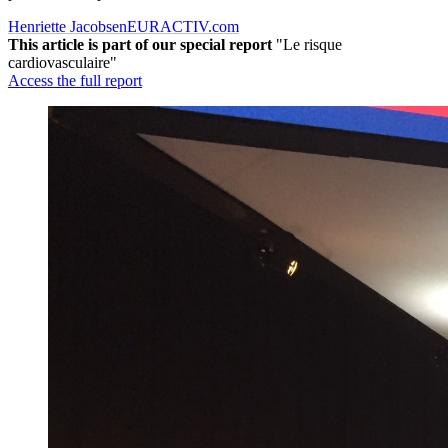
Henriette Jacobsen
EURACTIV.com
This article is part of our special report
"Le risque
cardiovasculaire"
Access the full report