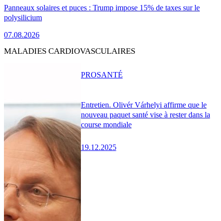
Panneaux solaires et puces : Trump impose 15% de taxes sur le
polysilicium
07.08.2026
MALADIES CARDIOVASCULAIRES
PRO
SANTÉ
Entretien. Olivér Várhelyi affirme que le
nouveau paquet santé vise à rester dans la
course mondiale
19.12.2025