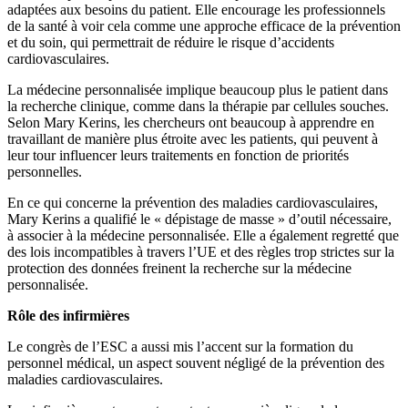
adaptées aux besoins du patient. Elle encourage les professionnels
de la santé à voir cela comme une approche efficace de la prévention
et du soin, qui permettrait de réduire le risque d’accidents
cardiovasculaires.
La médecine personnalisée implique beaucoup plus le patient dans
la recherche clinique, comme dans la thérapie par cellules souches.
Selon Mary Kerins, les chercheurs ont beaucoup à apprendre en
travaillant de manière plus étroite avec les patients, qui peuvent à
leur tour influencer leurs traitements en fonction de priorités
personnelles.
En ce qui concerne la prévention des maladies cardiovasculaires,
Mary Kerins a qualifié le « dépistage de masse » d’outil nécessaire,
à associer à la médecine personnalisée. Elle a également regretté que
des lois incompatibles à travers l’UE et des règles trop strictes sur la
protection des données freinent la recherche sur la médecine
personnalisée.
Rôle des infirmières
Le congrès de l’ESC a aussi mis l’accent sur la formation du
personnel médical, un aspect souvent négligé de la prévention des
maladies cardiovasculaires.