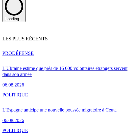
Loading...
LES PLUS RÉCENTS
PRO
DÉFENSE
L'Ukraine estime que près de 16 000 volontaires étrangers servent
dans son armée
06.08.2026
POLITIQUE
L'Espagne anticipe une nouvelle poussée migratoire à Ceuta
06.08.2026
POLITIQUE