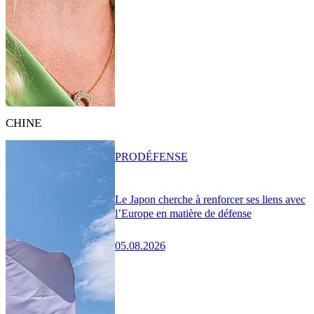
CHINE
PRO
DÉFENSE
Le Japon cherche à renforcer ses liens avec
l’Europe en matière de défense
05.08.2026