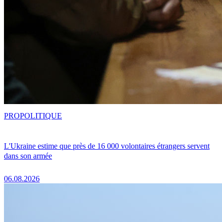
PRO
POLITIQUE
L'Ukraine estime que près de 16 000 volontaires étrangers servent
dans son armée
06.08.2026