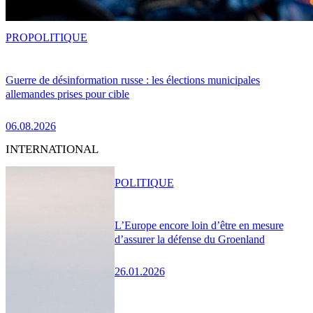
PRO
POLITIQUE
Guerre de désinformation russe : les élections municipales
allemandes prises pour cible
06.08.2026
INTERNATIONAL
POLITIQUE
L’Europe encore loin d’être en mesure
d’assurer la défense du Groenland
26.01.2026