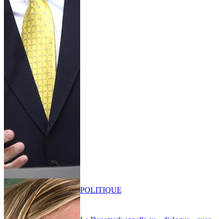
POLITIQUE