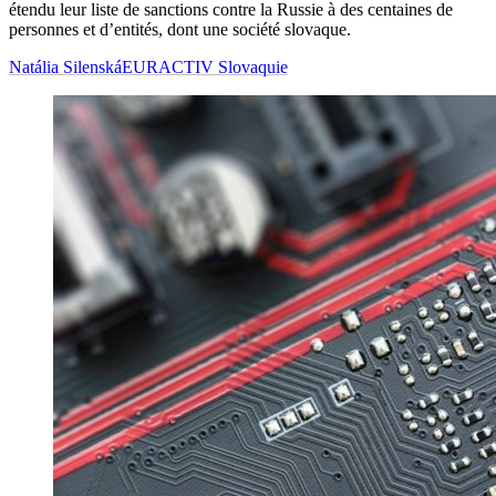
étendu leur liste de sanctions contre la Russie à des centaines de
personnes et d’entités, dont une société slovaque.
Natália Silenská
EURACTIV Slovaquie