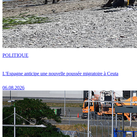
POLITIQUE
L'Espagne anticipe une nouvelle poussée migratoire à Ceuta
06.08.2026