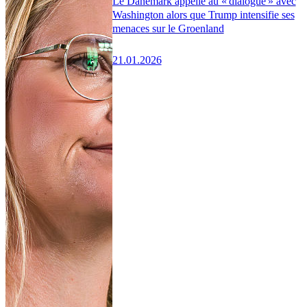
Le Danemark appelle au « dialogue » avec
Washington alors que Trump intensifie ses
menaces sur le Groenland
21.01.2026