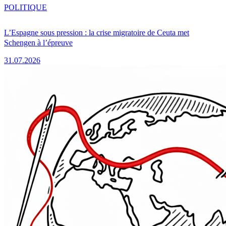
POLITIQUE
L’Espagne sous pression : la crise migratoire de Ceuta met
Schengen à l’épreuve
31.07.2026