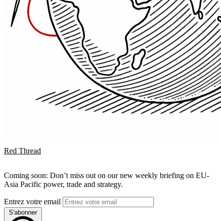
Red Thread
Coming soon: Don’t miss out on our new weekly briefing on EU-
Asia Pacific power, trade and strategy.
Entrez votre email
S'abonner